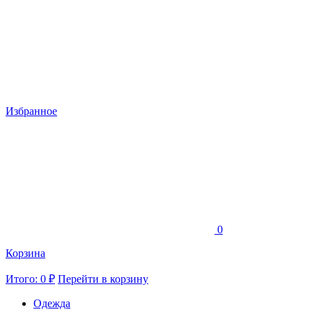
Избранное
0
Корзина
Итого: 0 ₽
Перейти в корзину
Одежда