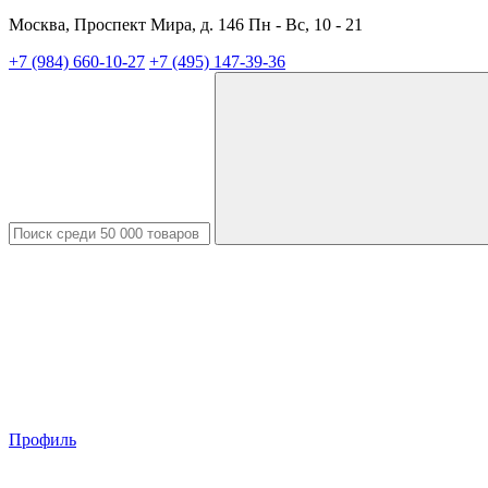
Москва, Проспект Мира, д. 146 Пн - Вс, 10 - 21
+7 (984) 660-10-27
+7 (495) 147-39-36
Профиль