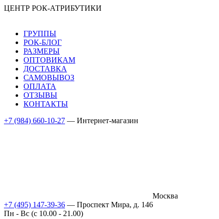
ЦЕНТР РОК-АТРИБУТИКИ
ГРУППЫ
РОК-БЛОГ
РАЗМЕРЫ
ОПТОВИКАМ
ДОСТАВКА
САМОВЫВОЗ
ОПЛАТА
ОТЗЫВЫ
КОНТАКТЫ
+7 (984) 660-10-27
— Интернет-магазин
Москва
+7 (495) 147-39-36
— Проспект Мира, д. 146
Пн - Вс (c 10.00 - 21.00)