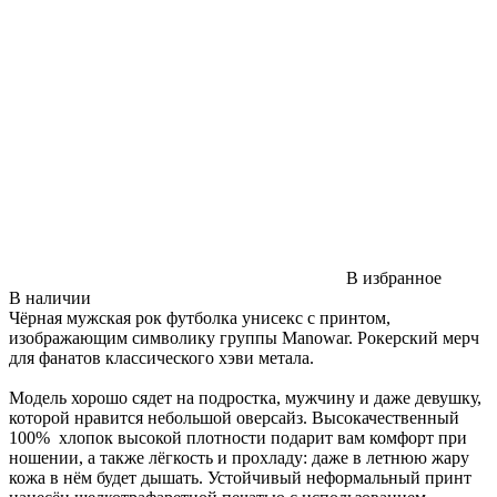
В избранное
В наличии
Чёрная мужская рок футболка унисекс с принтом,
изображающим символику группы Manowar. Рокерский мерч
для фанатов классического хэви метала.
Модель хорошо сядет на подростка, мужчину и даже девушку,
которой нравится небольшой оверсайз. Высокачественный
100% хлопок высокой плотности подарит вам комфорт при
ношении, а также лёгкость и прохладу: даже в летнюю жару
кожа в нём будет дышать. Устойчивый неформальный принт