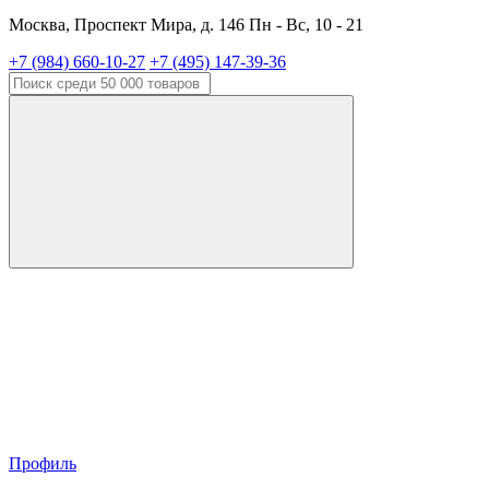
Москва, Проспект Мира, д. 146 Пн - Вс, 10 - 21
+7 (984) 660-10-27
+7 (495) 147-39-36
Профиль