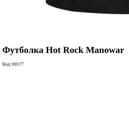
Футболка Hot Rock Manowar
Код: 69177