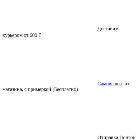
Доставим
курьером от 600 ₽
Самовывоз
из
магазина, с примеркой (Бесплатно)
Отправка Почтой