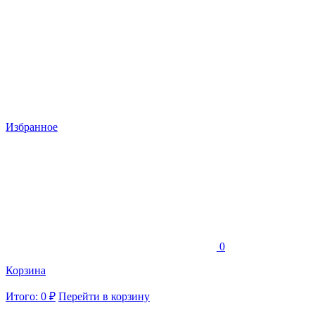
Избранное
0
Корзина
Итого: 0 ₽
Перейти в корзину