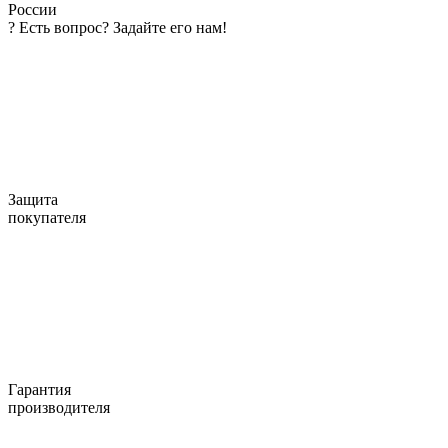
России
?
Есть вопрос? Задайте его нам!
Защита
покупателя
Гарантия
производителя