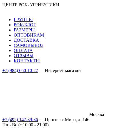
ЦЕНТР РОК-АТРИБУТИКИ
ГРУППЫ
РОК-БЛОГ
РАЗМЕРЫ
ОПТОВИКАМ
ДОСТАВКА
САМОВЫВОЗ
ОПЛАТА
ОТЗЫВЫ
КОНТАКТЫ
+7 (984) 660-10-27
— Интернет-магазин
Москва
+7 (495) 147-39-36
— Проспект Мира, д. 146
Пн - Вс (c 10.00 - 21.00)