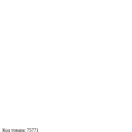
Код товара: 75771