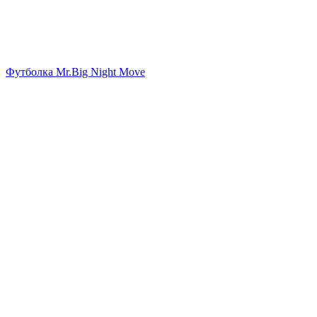
Футболка Mr.Big Night Move