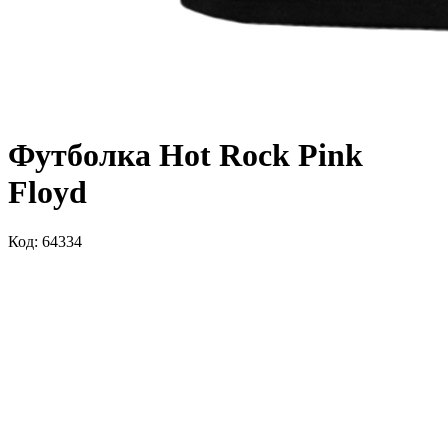
Футболка Hot Rock Pink
Floyd
Код: 64334