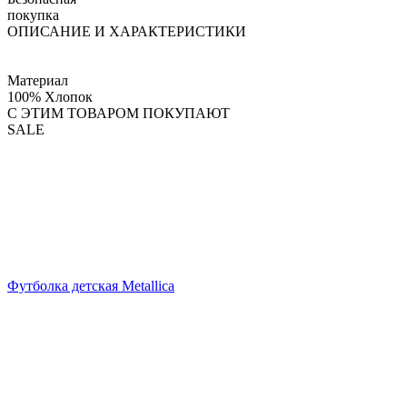
покупка
ОПИСАНИЕ И ХАРАКТЕРИСТИКИ
Материал
100% Хлопок
С ЭТИМ ТОВАРОМ ПОКУПАЮТ
SALE
Футболка детская Metallica