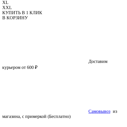
XL
XXL
КУПИТЬ В 1 КЛИК
В КОРЗИНУ
Доставим
курьером от 600 ₽
Самовывоз
из
магазина, с примеркой (Бесплатно)