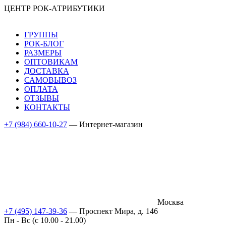
ЦЕНТР РОК-АТРИБУТИКИ
ГРУППЫ
РОК-БЛОГ
РАЗМЕРЫ
ОПТОВИКАМ
ДОСТАВКА
САМОВЫВОЗ
ОПЛАТА
ОТЗЫВЫ
КОНТАКТЫ
+7 (984) 660-10-27
— Интернет-магазин
Москва
+7 (495) 147-39-36
— Проспект Мира, д. 146
Пн - Вс (c 10.00 - 21.00)