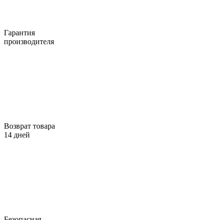
Гарантия
производителя
Возврат товара
14 дней
Безопасная