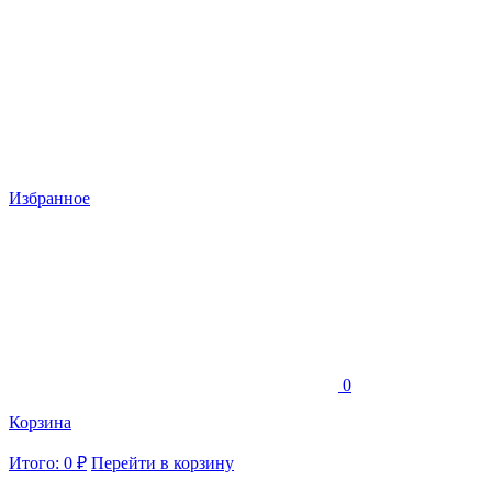
Избранное
0
Корзина
Итого: 0 ₽
Перейти в корзину