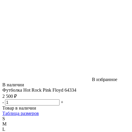
В избранное
В наличии
Футболка Hot Rock Pink Floyd 64334
2 500 ₽
-
+
Товар в наличии
Таблица размеров
S
M
L