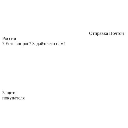
Отправка Почтой
России
?
Есть вопрос? Задайте его нам!
Защита
покупателя