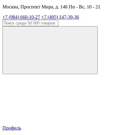
Москва, Проспект Мира, д. 146 Пн - Вс, 10 - 21
+7 (984) 660-10-27
+7 (495) 147-39-36
Профиль