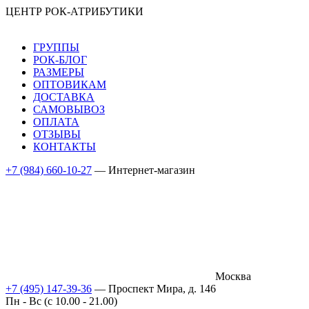
ЦЕНТР РОК-АТРИБУТИКИ
ГРУППЫ
РОК-БЛОГ
РАЗМЕРЫ
ОПТОВИКАМ
ДОСТАВКА
САМОВЫВОЗ
ОПЛАТА
ОТЗЫВЫ
КОНТАКТЫ
+7 (984) 660-10-27
— Интернет-магазин
Москва
+7 (495) 147-39-36
— Проспект Мира, д. 146
Пн - Вс (c 10.00 - 21.00)