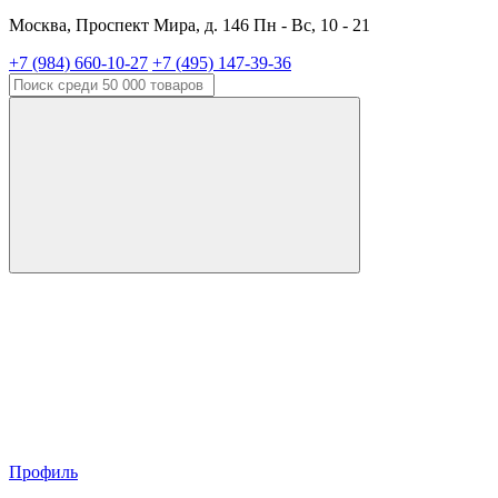
Москва, Проспект Мира, д. 146 Пн - Вс, 10 - 21
+7 (984) 660-10-27
+7 (495) 147-39-36
Профиль