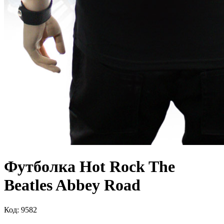
Футболка Hot Rock The
Beatles Abbey Road
Код: 9582