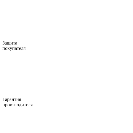
Защита
покупателя
Гарантия
производителя