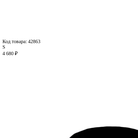
Код товара: 42863
S
4 680 ₽