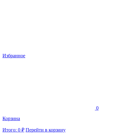
Избранное
0
Корзина
Итого: 0 ₽
Перейти в корзину