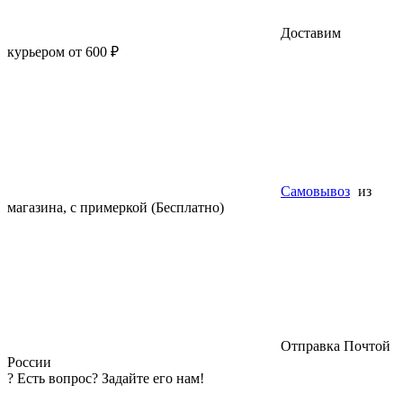
Доставим
курьером от 600 ₽
Самовывоз
из
магазина, с примеркой (Бесплатно)
Отправка Почтой
России
?
Есть вопрос? Задайте его нам!