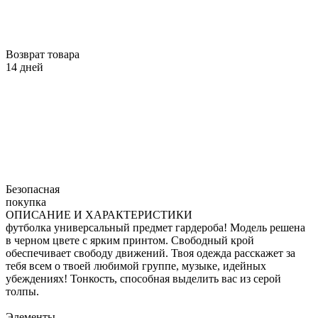
Возврат товара
14 дней
Безопасная
покупка
ОПИСАНИЕ И ХАРАКТЕРИСТИКИ
футболка универсальный предмет гардероба! Модель решена
в черном цвете с ярким принтом. Свободный крой
обеспечивает свободу движений. Твоя одежда расскажет за
тебя всем о твоей любимой группе, музыке, идейных
убеждениях! Тонкость, способная выделить вас из серой
толпы.
Элементы