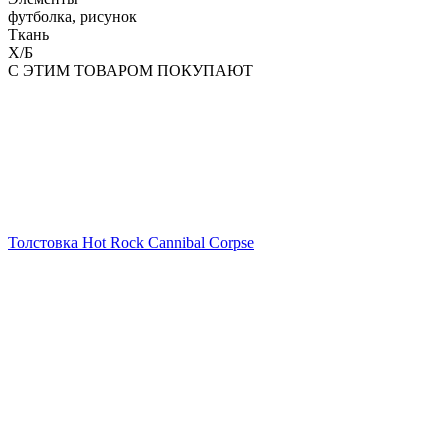
футболка, рисунок
Ткань
Х/Б
С ЭТИМ ТОВАРОМ ПОКУПАЮТ
Толстовка Hot Rock Cannibal Corpse