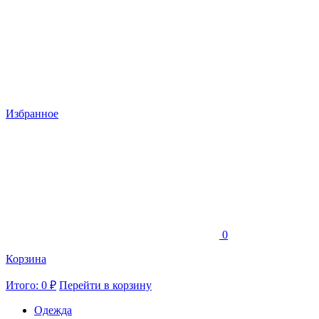
Избранное
0
Корзина
Итого: 0 ₽
Перейти в корзину
Одежда