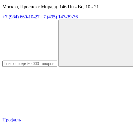
Москва, Проспект Мира, д. 146 Пн - Вс, 10 - 21
+7 (984) 660-10-27
+7 (495) 147-39-36
Профиль