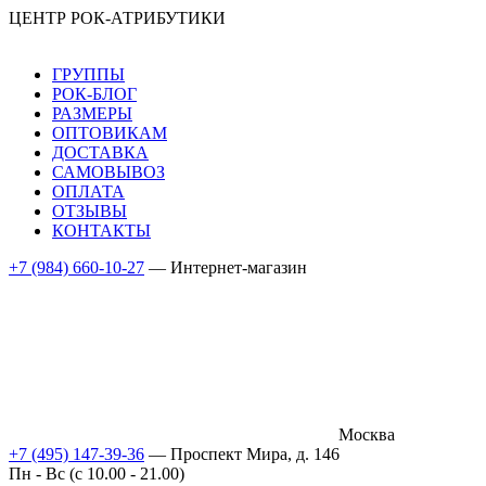
ЦЕНТР РОК-АТРИБУТИКИ
ГРУППЫ
РОК-БЛОГ
РАЗМЕРЫ
ОПТОВИКАМ
ДОСТАВКА
САМОВЫВОЗ
ОПЛАТА
ОТЗЫВЫ
КОНТАКТЫ
+7 (984) 660-10-27
— Интернет-магазин
Москва
+7 (495) 147-39-36
— Проспект Мира, д. 146
Пн - Вс (c 10.00 - 21.00)