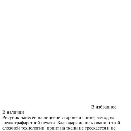
В избранное
В наличии
Рисунок нанесён на лицевой стороне и спине, методом
шелкотрафаретной печати. Благодаря использованию этой
сложной технологии, принт на ткани не трескается и не