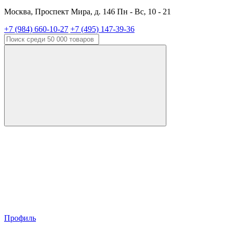
Москва, Проспект Мира, д. 146 Пн - Вс, 10 - 21
+7 (984) 660-10-27
+7 (495) 147-39-36
Профиль