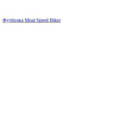
Футболка Moai Speed Biker