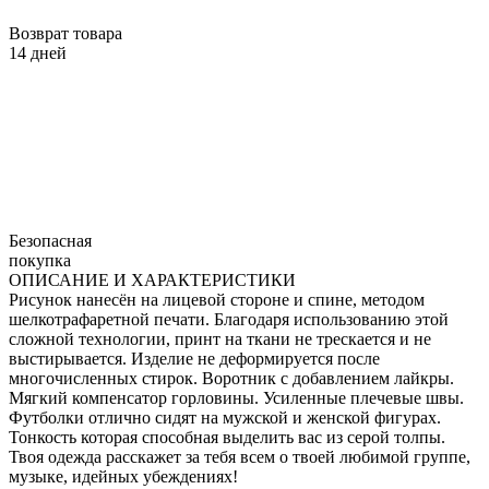
Возврат товара
14 дней
Безопасная
покупка
ОПИСАНИЕ И ХАРАКТЕРИСТИКИ
Рисунок нанесён на лицевой стороне и спине, методом
шелкотрафаретной печати. Благодаря использованию этой
сложной технологии, принт на ткани не трескается и не
выстирывается. Изделие не деформируется после
многочисленных стирок. Воротник с добавлением лайкры.
Мягкий компенсатор горловины. Усиленные плечевые швы.
Футболки отлично сидят на мужской и женской фигурах.
Тонкость которая способная выделить вас из серой толпы.
Твоя одежда расскажет за тебя всем о твоей любимой группе,
музыке, идейных убеждениях!