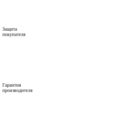
Защита
покупателя
Гарантия
производителя