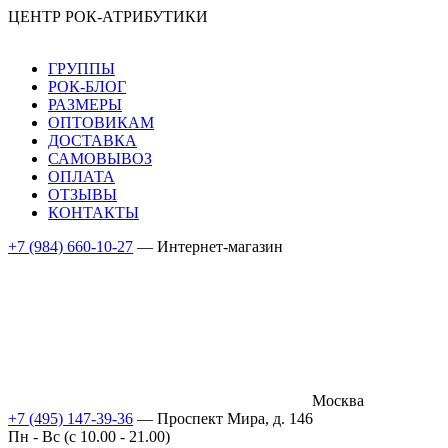
ЦЕНТР РОК-АТРИБУТИКИ
ГРУППЫ
РОК-БЛОГ
РАЗМЕРЫ
ОПТОВИКАМ
ДОСТАВКА
САМОВЫВОЗ
ОПЛАТА
ОТЗЫВЫ
КОНТАКТЫ
+7 (984) 660-10-27
— Интернет-магазин
Москва
+7 (495) 147-39-36
— Проспект Мира, д. 146
Пн - Вс (c 10.00 - 21.00)