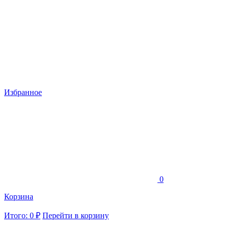
Избранное
0
Корзина
Итого: 0 ₽
Перейти в корзину