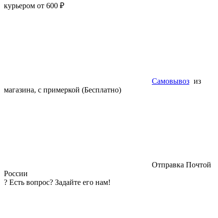
курьером от 600 ₽
Самовывоз
из
магазина, с примеркой (Бесплатно)
Отправка Почтой
России
?
Есть вопрос? Задайте его нам!