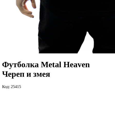
Футболка Metal Heaven
Череп и змея
Код: 25415