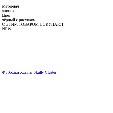
Материал
хлопок
Цвет
чёрный с рисунком
С ЭТИМ ТОВАРОМ ПОКУПАЮТ
NEW
Футболка Xzavier Skully Cluster