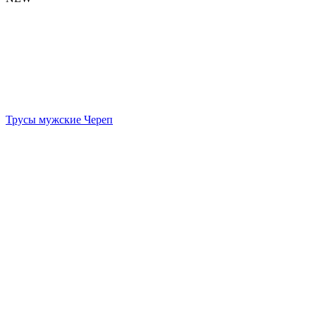
Трусы мужские Череп