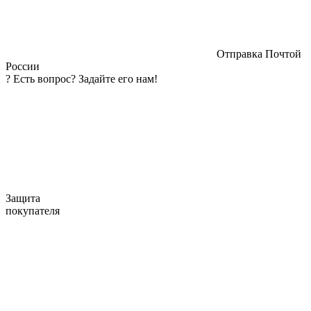
Отправка Почтой
России
?
Есть вопрос? Задайте его нам!
Защита
покупателя