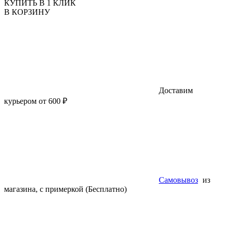
КУПИТЬ В 1 КЛИК
В КОРЗИНУ
Доставим
курьером от 600 ₽
Самовывоз
из
магазина, с примеркой (Бесплатно)