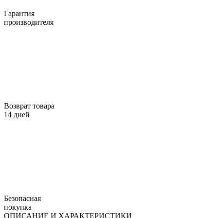
Гарантия
производителя
Возврат товара
14 дней
Безопасная
покупка
ОПИСАНИЕ И ХАРАКТЕРИСТИКИ