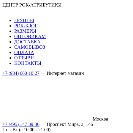
ЦЕНТР РОК-АТРИБУТИКИ
ГРУППЫ
РОК-БЛОГ
РАЗМЕРЫ
ОПТОВИКАМ
ДОСТАВКА
САМОВЫВОЗ
ОПЛАТА
ОТЗЫВЫ
КОНТАКТЫ
+7 (984) 660-10-27
— Интернет-магазин
Москва
+7 (495) 147-39-36
— Проспект Мира, д. 146
Пн - Вс (c 10.00 - 21.00)