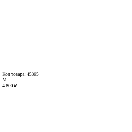
Код товара: 45395
M
4 800 ₽