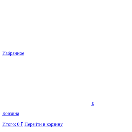
Избранное
0
Корзина
Итого: 0 ₽
Перейти в корзину