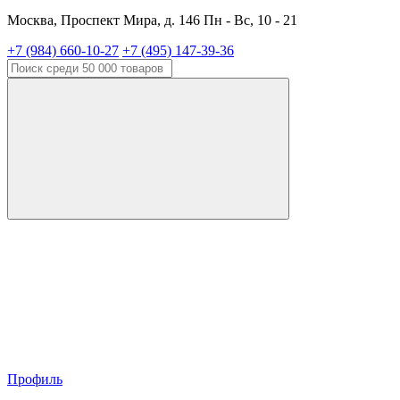
Москва, Проспект Мира, д. 146 Пн - Вс, 10 - 21
+7 (984) 660-10-27
+7 (495) 147-39-36
Профиль