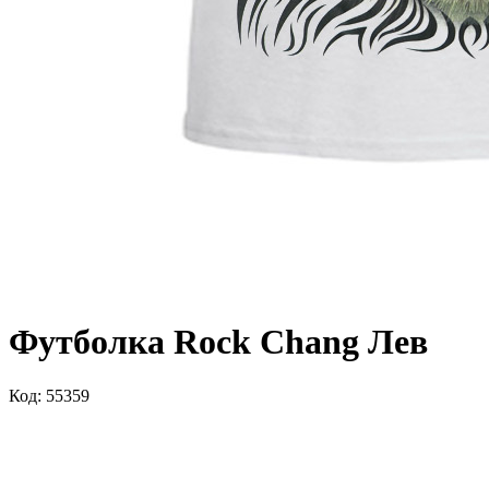
Футболка Rock Chang Лев
Код: 55359