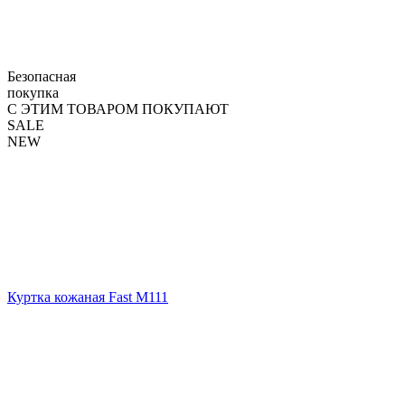
Безопасная
покупка
С ЭТИМ ТОВАРОМ ПОКУПАЮТ
SALE
NEW
Куртка кожаная Fast М111