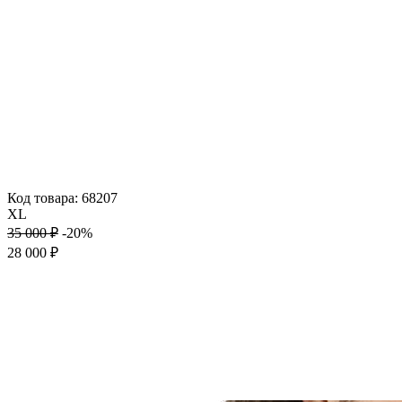
Код товара: 68207
XL
35 000 ₽
-20%
28 000 ₽