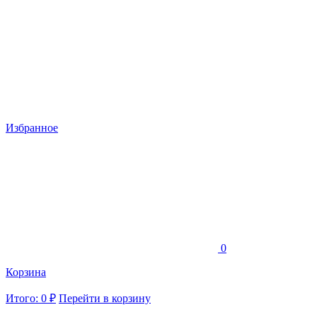
Избранное
0
Корзина
Итого: 0 ₽
Перейти в корзину