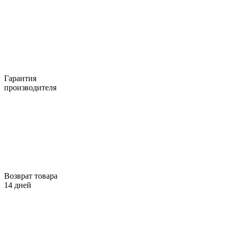
Гарантия
производителя
Возврат товара
14 дней