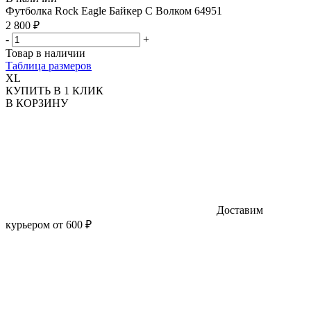
Футболка Rock Eagle Байкер С Волком 64951
2 800 ₽
-
+
Товар в наличии
Таблица размеров
XL
КУПИТЬ В 1 КЛИК
В КОРЗИНУ
Доставим
курьером от 600 ₽