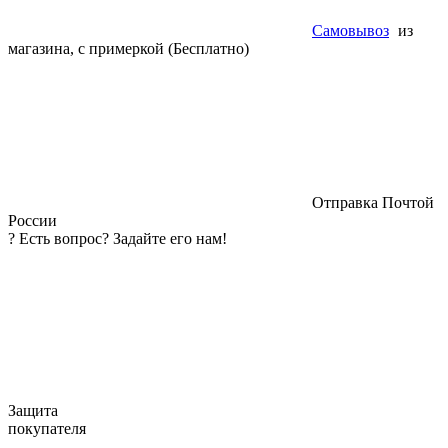
Самовывоз
из
магазина, с примеркой (Бесплатно)
Отправка Почтой
России
?
Есть вопрос? Задайте его нам!
Защита
покупателя