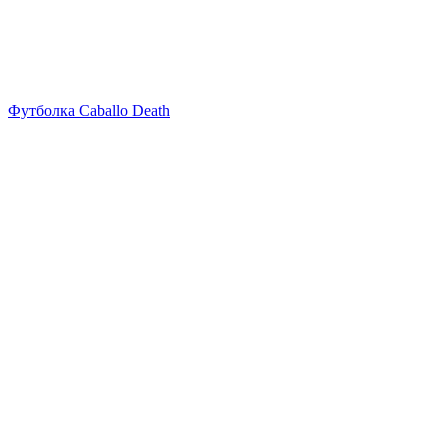
Футболка Caballo Death