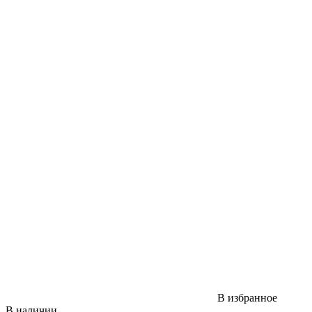
В избранное
В наличии