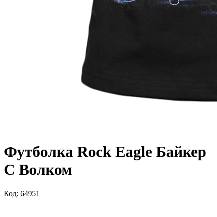
Футболка Rock Eagle Байкер
С Волком
Код: 64951