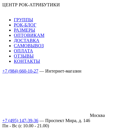
ЦЕНТР РОК-АТРИБУТИКИ
ГРУППЫ
РОК-БЛОГ
РАЗМЕРЫ
ОПТОВИКАМ
ДОСТАВКА
САМОВЫВОЗ
ОПЛАТА
ОТЗЫВЫ
КОНТАКТЫ
+7 (984) 660-10-27
— Интернет-магазин
Москва
+7 (495) 147-39-36
— Проспект Мира, д. 146
Пн - Вс (c 10.00 - 21.00)