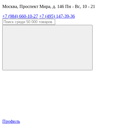
Москва, Проспект Мира, д. 146 Пн - Вс, 10 - 21
+7 (984) 660-10-27
+7 (495) 147-39-36
Профиль