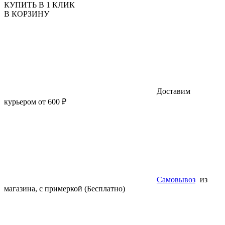
КУПИТЬ В 1 КЛИК
В КОРЗИНУ
Доставим
курьером от 600 ₽
Самовывоз
из
магазина, с примеркой (Бесплатно)