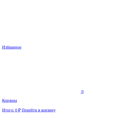
Избранное
0
Корзина
Итого: 0 ₽
Перейти в корзину