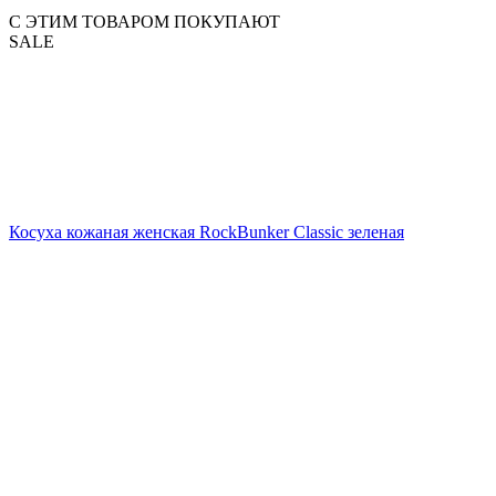
С ЭТИМ ТОВАРОМ ПОКУПАЮТ
SALE
Косуха кожаная женская RockBunker Classic зеленая