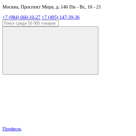
Москва, Проспект Мира, д. 146 Пн - Вс, 10 - 21
+7 (984) 660-10-27
+7 (495) 147-39-36
Профиль