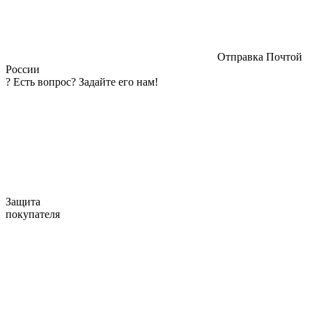
Отправка Почтой
России
?
Есть вопрос? Задайте его нам!
Защита
покупателя