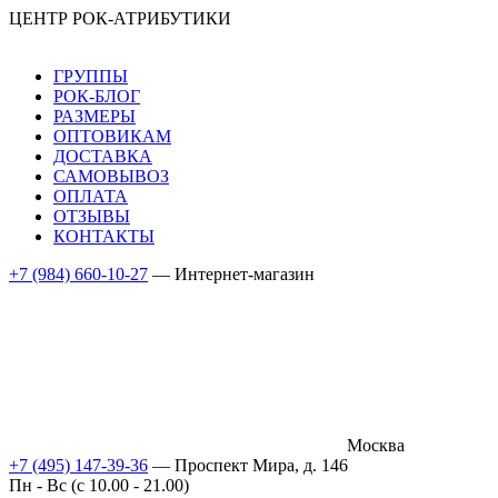
ЦЕНТР РОК-АТРИБУТИКИ
ГРУППЫ
РОК-БЛОГ
РАЗМЕРЫ
ОПТОВИКАМ
ДОСТАВКА
САМОВЫВОЗ
ОПЛАТА
ОТЗЫВЫ
КОНТАКТЫ
+7 (984) 660-10-27
— Интернет-магазин
Москва
+7 (495) 147-39-36
— Проспект Мира, д. 146
Пн - Вс (c 10.00 - 21.00)