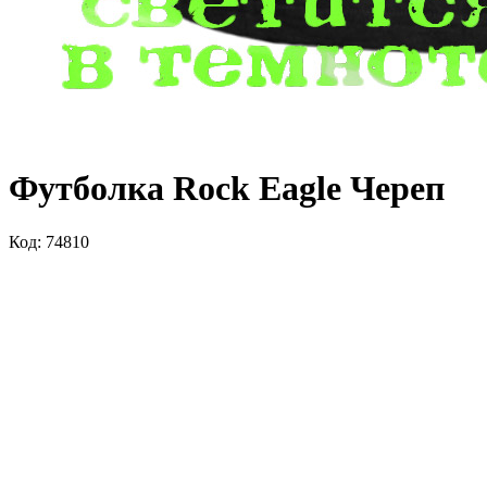
Футболка Rock Eagle Череп
Код: 74810