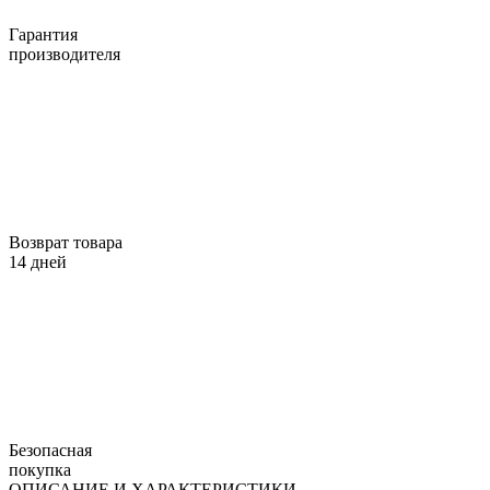
Гарантия
производителя
Возврат товара
14 дней
Безопасная
покупка
ОПИСАНИЕ И ХАРАКТЕРИСТИКИ