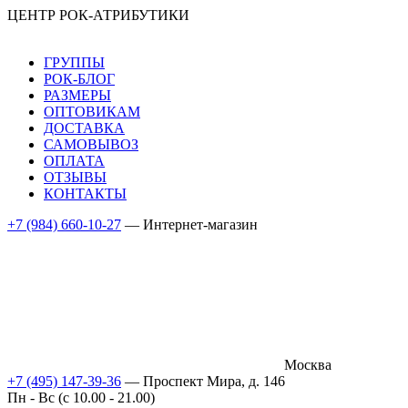
ЦЕНТР РОК-АТРИБУТИКИ
ГРУППЫ
РОК-БЛОГ
РАЗМЕРЫ
ОПТОВИКАМ
ДОСТАВКА
САМОВЫВОЗ
ОПЛАТА
ОТЗЫВЫ
КОНТАКТЫ
+7 (984) 660-10-27
— Интернет-магазин
Москва
+7 (495) 147-39-36
— Проспект Мира, д. 146
Пн - Вс (c 10.00 - 21.00)