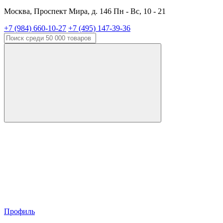
Москва, Проспект Мира, д. 146 Пн - Вс, 10 - 21
+7 (984) 660-10-27
+7 (495) 147-39-36
Профиль