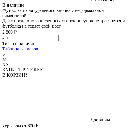
В наличии
Футболка из натурального хлопка с неформальной
символикой
Даже после многочисленных стирок рисунок не трескается, а
футболка не теряет свой цвет
2 800 ₽
-
+
Товар в наличии
Таблица размеров
S
M
XXL
КУПИТЬ В 1 КЛИК
В КОРЗИНУ
Доставим
курьером от 600 ₽