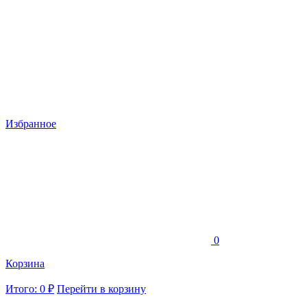
Избранное
0
Корзина
Итого: 0 ₽
Перейти в корзину