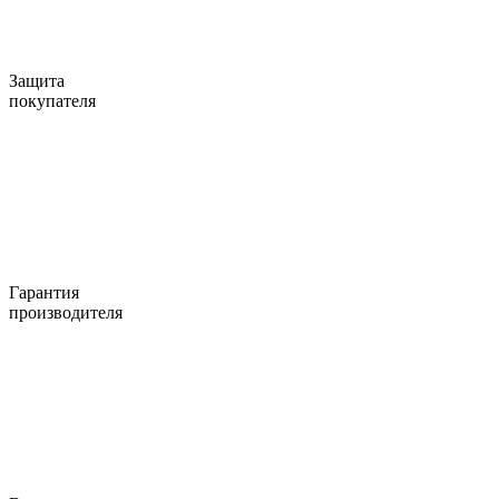
Защита
покупателя
Гарантия
производителя