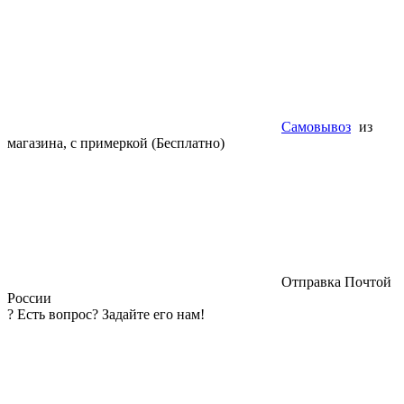
Самовывоз
из
магазина, с примеркой (Бесплатно)
Отправка Почтой
России
?
Есть вопрос? Задайте его нам!