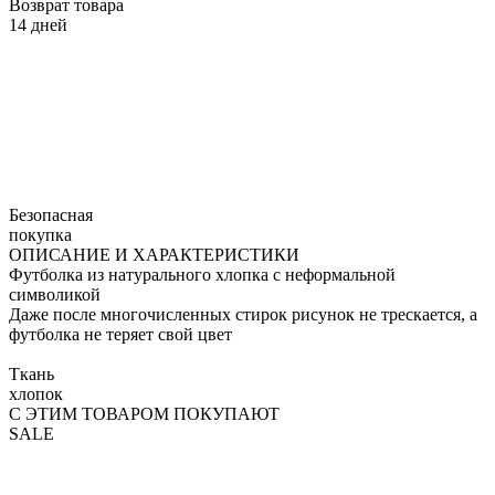
Возврат товара
14 дней
Безопасная
покупка
ОПИСАНИЕ И ХАРАКТЕРИСТИКИ
Футболка из натурального хлопка с неформальной
символикой
Даже после многочисленных стирок рисунок не трескается, а
футболка не теряет свой цвет
Ткань
хлопок
С ЭТИМ ТОВАРОМ ПОКУПАЮТ
SALE