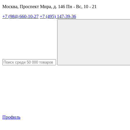
Москва, Проспект Мира, д. 146 Пн - Вс, 10 - 21
+7 (984) 660-10-27
+7 (495) 147-39-36
Профиль