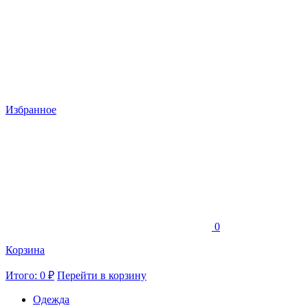
Избранное
0
Корзина
Итого: 0 ₽
Перейти в корзину
Одежда