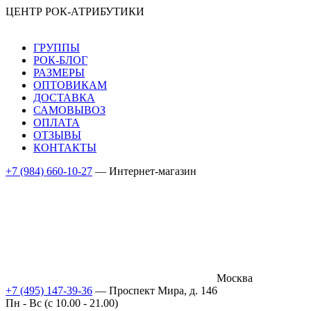
ЦЕНТР РОК-АТРИБУТИКИ
ГРУППЫ
РОК-БЛОГ
РАЗМЕРЫ
ОПТОВИКАМ
ДОСТАВКА
САМОВЫВОЗ
ОПЛАТА
ОТЗЫВЫ
КОНТАКТЫ
+7 (984) 660-10-27
— Интернет-магазин
Москва
+7 (495) 147-39-36
— Проспект Мира, д. 146
Пн - Вс (c 10.00 - 21.00)