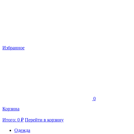
Избранное
0
Корзина
Итого: 0 ₽
Перейти в корзину
Одежда