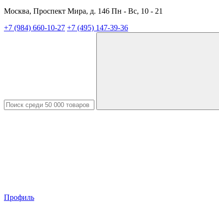
Москва, Проспект Мира, д. 146 Пн - Вс, 10 - 21
+7 (984) 660-10-27
+7 (495) 147-39-36
Профиль