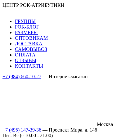
ЦЕНТР РОК-АТРИБУТИКИ
ГРУППЫ
РОК-БЛОГ
РАЗМЕРЫ
ОПТОВИКАМ
ДОСТАВКА
САМОВЫВОЗ
ОПЛАТА
ОТЗЫВЫ
КОНТАКТЫ
+7 (984) 660-10-27
— Интернет-магазин
Москва
+7 (495) 147-39-36
— Проспект Мира, д. 146
Пн - Вс (c 10.00 - 21.00)