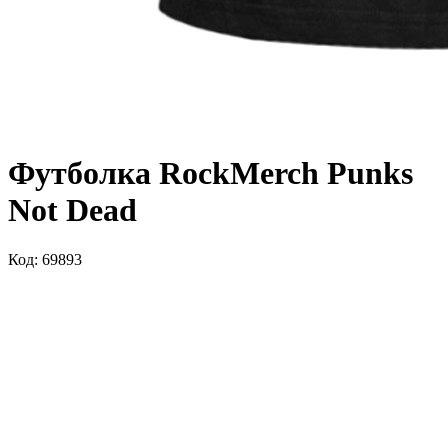
Футболка RockMerch Punks
Not Dead
Код: 69893