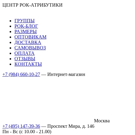
ЦЕНТР РОК-АТРИБУТИКИ
ГРУППЫ
РОК-БЛОГ
РАЗМЕРЫ
ОПТОВИКАМ
ДОСТАВКА
САМОВЫВОЗ
ОПЛАТА
ОТЗЫВЫ
КОНТАКТЫ
+7 (984) 660-10-27
— Интернет-магазин
Москва
+7 (495) 147-39-36
— Проспект Мира, д. 146
Пн - Вс (c 10.00 - 21.00)