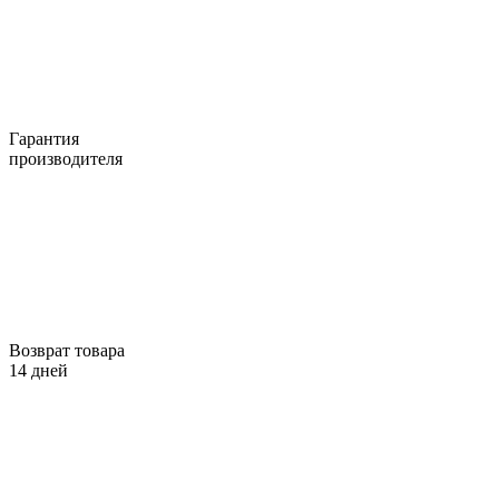
Гарантия
производителя
Возврат товара
14 дней