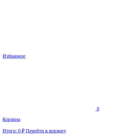
Избранное
0
Корзина
Итого: 0 ₽
Перейти в корзину