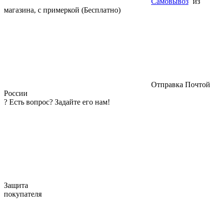
Самовывоз
из
магазина, с примеркой (Бесплатно)
Отправка Почтой
России
?
Есть вопрос? Задайте его нам!
Защита
покупателя