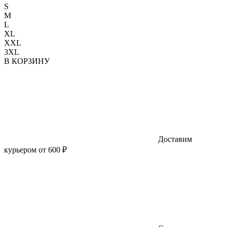
S
M
L
XL
XXL
3XL
В КОРЗИНУ
Доставим
курьером от 600 ₽