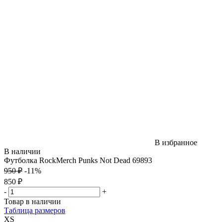
В избранное
В наличии
Футболка RockMerch Punks Not Dead 69893
950 ₽
-11%
850 ₽
-
+
Товар в наличии
Таблица размеров
XS