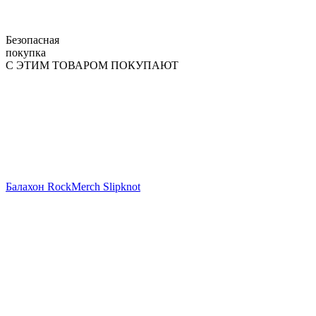
Безопасная
покупка
С ЭТИМ ТОВАРОМ ПОКУПАЮТ
Балахон RockMerch Slipknot