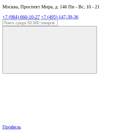
Москва, Проспект Мира, д. 146 Пн - Вс, 10 - 21
+7 (984) 660-10-27
+7 (495) 147-39-36
Профиль