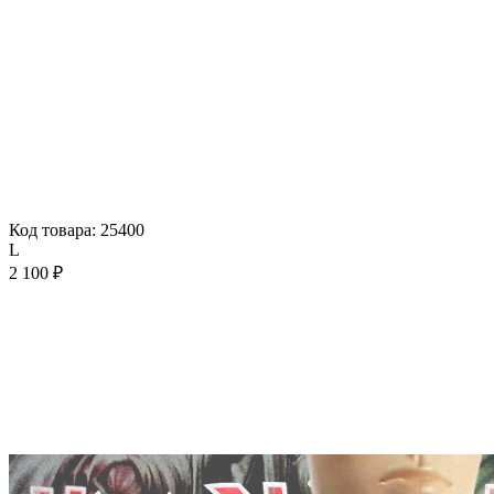
Код товара: 25400
L
2 100 ₽