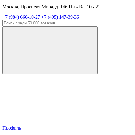
Москва, Проспект Мира, д. 146 Пн - Вс, 10 - 21
+7 (984) 660-10-27
+7 (495) 147-39-36
Профиль