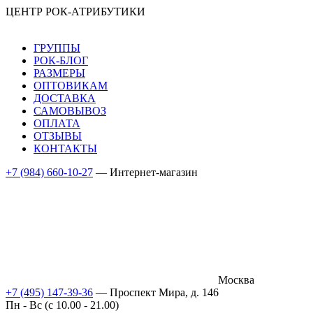
ЦЕНТР РОК-АТРИБУТИКИ
ГРУППЫ
РОК-БЛОГ
РАЗМЕРЫ
ОПТОВИКАМ
ДОСТАВКА
САМОВЫВОЗ
ОПЛАТА
ОТЗЫВЫ
КОНТАКТЫ
+7 (984) 660-10-27
— Интернет-магазин
Москва
+7 (495) 147-39-36
— Проспект Мира, д. 146
Пн - Вс (c 10.00 - 21.00)