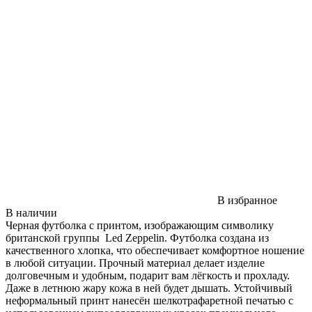
В избранное
В наличии
Черная футболка с принтом, изображающим символику
британской группы Led Zeppelin. Футболка создана из
качественного хлопка, что обеспечивает комфортное ношение
в любой ситуации. Прочный материал делает изделие
долговечным и удобным, подарит вам лёгкость и прохладу.
Даже в летнюю жару кожа в ней будет дышать. Устойчивый
неформальный принт нанесён шелкотрафаретной печатью с