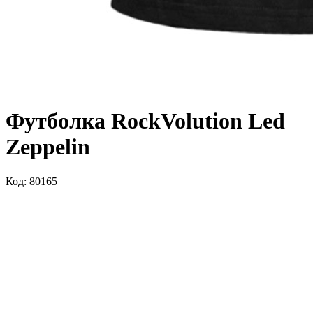
Футболка RockVolution Led
Zeppelin
Код: 80165