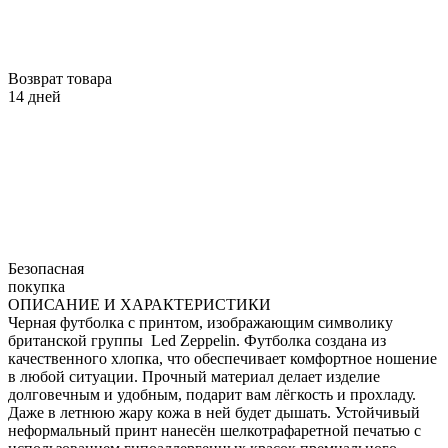
Возврат товара
14 дней
Безопасная
покупка
ОПИСАНИЕ И ХАРАКТЕРИСТИКИ
Черная футболка с принтом, изображающим символику
британской группы Led Zeppelin. Футболка создана из
качественного хлопка, что обеспечивает комфортное ношение
в любой ситуации. Прочный материал делает изделие
долговечным и удобным, подарит вам лёгкость и прохладу.
Даже в летнюю жару кожа в ней будет дышать. Устойчивый
неформальный принт нанесён шелкотрафаретной печатью с