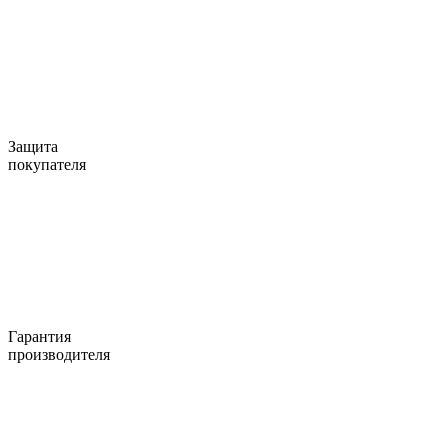
Защита
покупателя
Гарантия
производителя