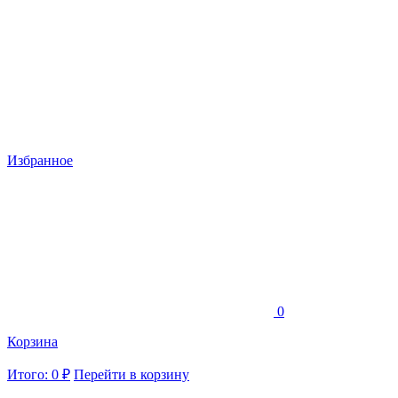
Избранное
0
Корзина
Итого: 0 ₽
Перейти в корзину