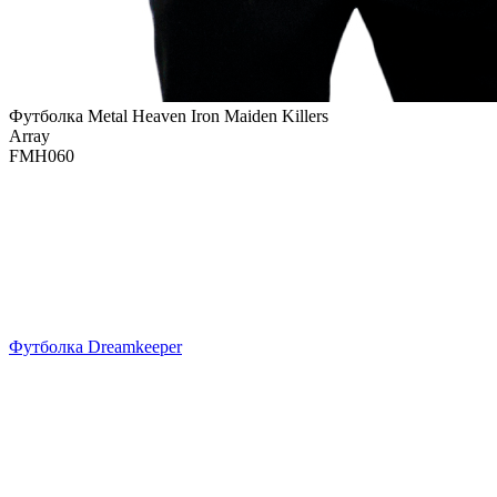
Футболка Metal Heaven Iron Maiden Killers
Array
FMH060
Футболка Dreamkeeper