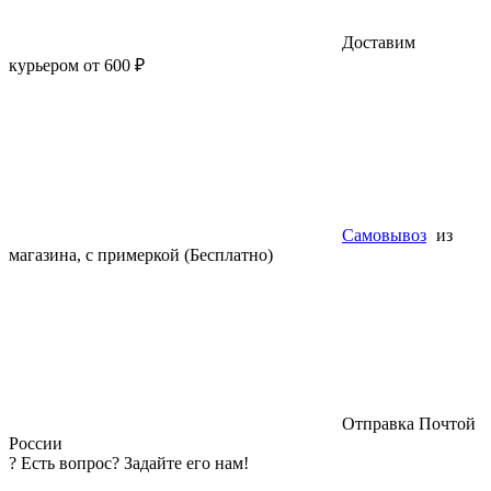
Доставим
курьером от 600 ₽
Самовывоз
из
магазина, с примеркой (Бесплатно)
Отправка Почтой
России
?
Есть вопрос? Задайте его нам!