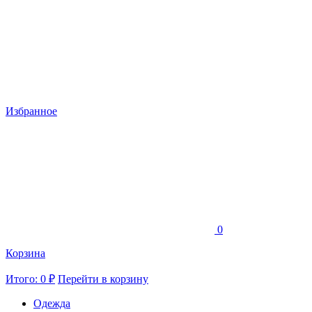
Избранное
0
Корзина
Итого: 0 ₽
Перейти в корзину
Одежда