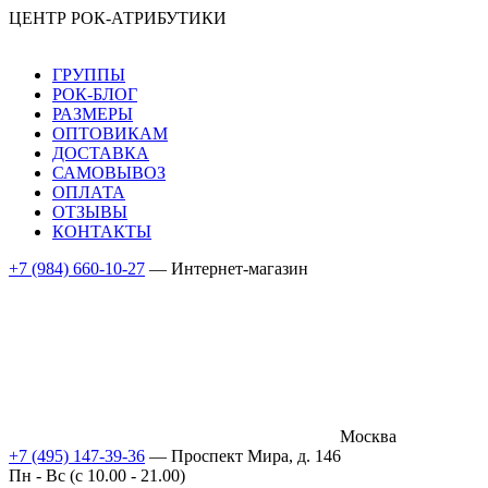
ЦЕНТР РОК-АТРИБУТИКИ
ГРУППЫ
РОК-БЛОГ
РАЗМЕРЫ
ОПТОВИКАМ
ДОСТАВКА
САМОВЫВОЗ
ОПЛАТА
ОТЗЫВЫ
КОНТАКТЫ
+7 (984) 660-10-27
— Интернет-магазин
Москва
+7 (495) 147-39-36
— Проспект Мира, д. 146
Пн - Вс (c 10.00 - 21.00)