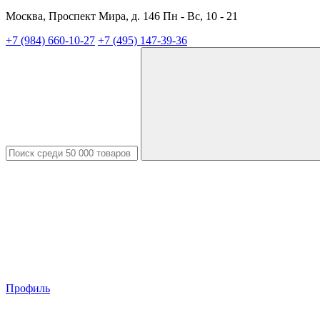
Москва, Проспект Мира, д. 146 Пн - Вс, 10 - 21
+7 (984) 660-10-27
+7 (495) 147-39-36
Профиль