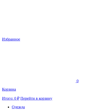
Избранное
0
Корзина
Итого: 0 ₽
Перейти в корзину
Одежда