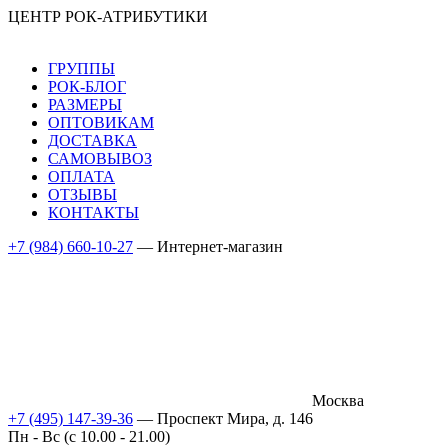
ЦЕНТР РОК-АТРИБУТИКИ
ГРУППЫ
РОК-БЛОГ
РАЗМЕРЫ
ОПТОВИКАМ
ДОСТАВКА
САМОВЫВОЗ
ОПЛАТА
ОТЗЫВЫ
КОНТАКТЫ
+7 (984) 660-10-27
— Интернет-магазин
Москва
+7 (495) 147-39-36
— Проспект Мира, д. 146
Пн - Вс (c 10.00 - 21.00)