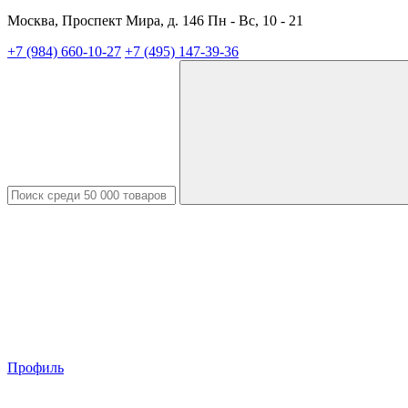
Москва, Проспект Мира, д. 146 Пн - Вс, 10 - 21
+7 (984) 660-10-27
+7 (495) 147-39-36
Профиль