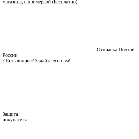
магазина, с примеркой (Бесплатно)
Отправка Почтой
России
?
Есть вопрос? Задайте его нам!
Защита
покупателя