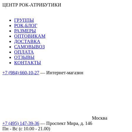
ЦЕНТР РОК-АТРИБУТИКИ
ГРУППЫ
РОК-БЛОГ
РАЗМЕРЫ
ОПТОВИКАМ
ДОСТАВКА
САМОВЫВОЗ
ОПЛАТА
ОТЗЫВЫ
КОНТАКТЫ
+7 (984) 660-10-27
— Интернет-магазин
Москва
+7 (495) 147-39-36
— Проспект Мира, д. 146
Пн - Вс (c 10.00 - 21.00)