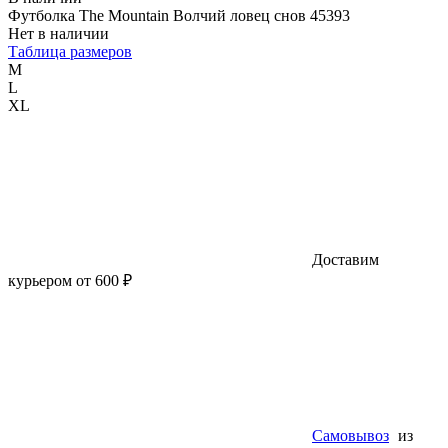
Футболка The Mountain Волчий ловец снов 45393
Нет в наличии
Таблица размеров
M
L
XL
Доставим
курьером от 600 ₽
Самовывоз
из