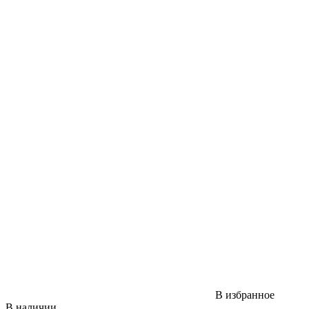
В избранное
В наличии