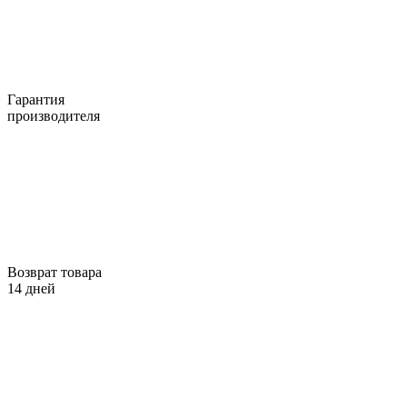
Гарантия
производителя
Возврат товара
14 дней