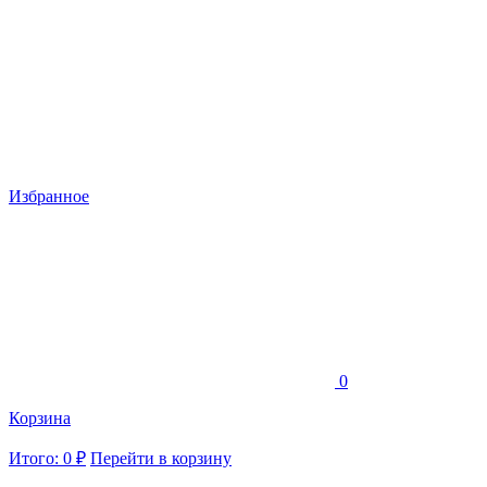
Избранное
0
Корзина
Итого: 0 ₽
Перейти в корзину