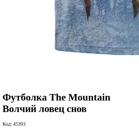
Футболка The Mountain
Волчий ловец снов
Код: 45393