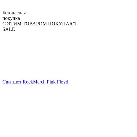
Безопасная
покупка
С ЭТИМ ТОВАРОМ ПОКУПАЮТ
SALE
Свитшот RockMerch Pink Floyd