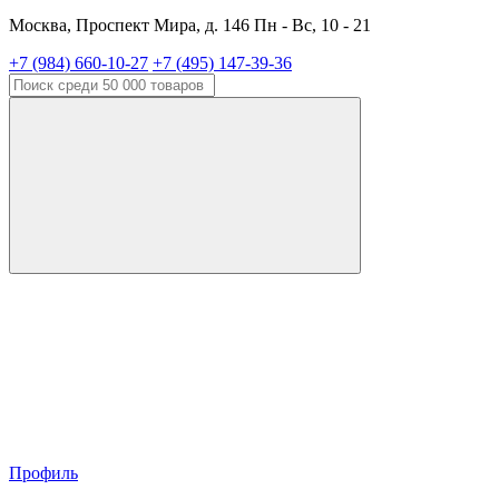
Москва, Проспект Мира, д. 146 Пн - Вс, 10 - 21
+7 (984) 660-10-27
+7 (495) 147-39-36
Профиль