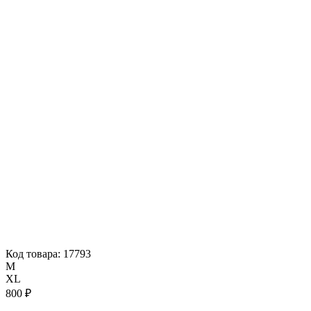
Код товара: 17793
M
XL
800 ₽