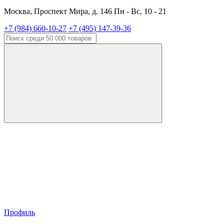
Москва, Проспект Мира, д. 146 Пн - Вс, 10 - 21
+7 (984) 660-10-27
+7 (495) 147-39-36
Профиль