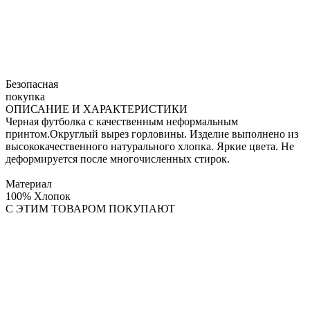
Безопасная
покупка
ОПИСАНИЕ И ХАРАКТЕРИСТИКИ
Черная футболка с качественным неформальным
принтом.Округлый вырез горловины. Изделие выполнено из
высококачественного натурального хлопка. Яркие цвета. Не
деформируется после многочисленных стирок.
Материал
100% Хлопок
С ЭТИМ ТОВАРОМ ПОКУПАЮТ