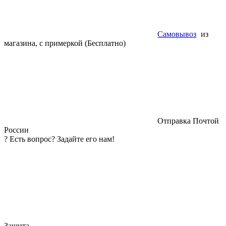
Самовывоз
из
магазина, с примеркой (Бесплатно)
Отправка Почтой
России
?
Есть вопрос? Задайте его нам!
Защита