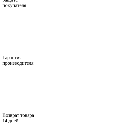
покупателя
Гарантия
производителя
Возврат товара
14 дней