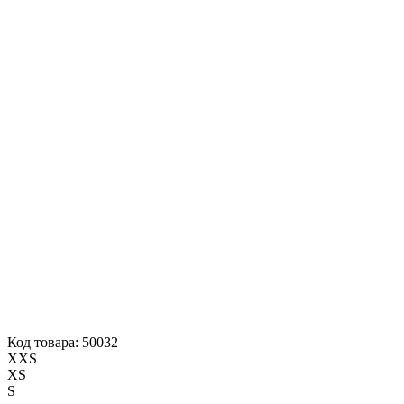
Код товара: 50032
XXS
XS
S