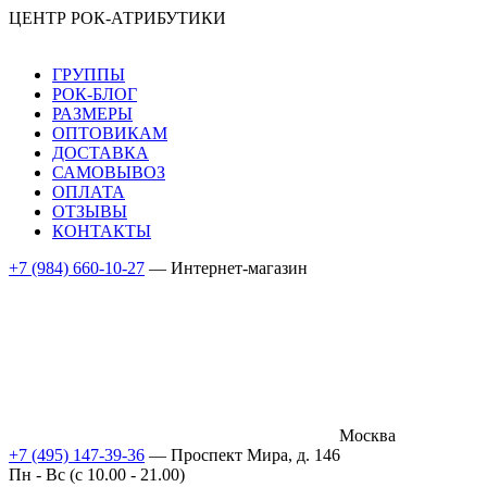
ЦЕНТР РОК-АТРИБУТИКИ
ГРУППЫ
РОК-БЛОГ
РАЗМЕРЫ
ОПТОВИКАМ
ДОСТАВКА
САМОВЫВОЗ
ОПЛАТА
ОТЗЫВЫ
КОНТАКТЫ
+7 (984) 660-10-27
— Интернет-магазин
Москва
+7 (495) 147-39-36
— Проспект Мира, д. 146
Пн - Вс (c 10.00 - 21.00)