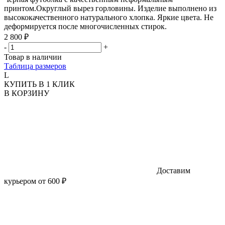
принтом.Округлый вырез горловины. Изделие выполнено из
высококачественного натурального хлопка. Яркие цвета. Не
деформируется после многочисленных стирок.
2 800 ₽
-
+
Товар в наличии
Таблица размеров
L
КУПИТЬ В 1 КЛИК
В КОРЗИНУ
Доставим
курьером от 600 ₽