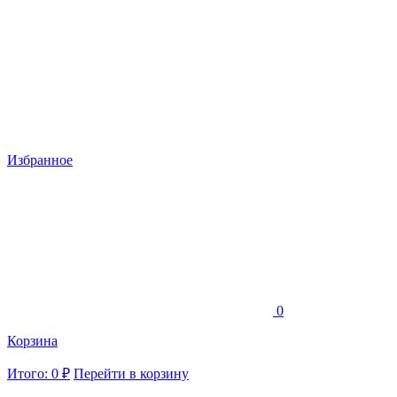
Избранное
0
Корзина
Итого: 0 ₽
Перейти в корзину