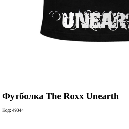
Футболка The Roxx Unearth
Код: 49344