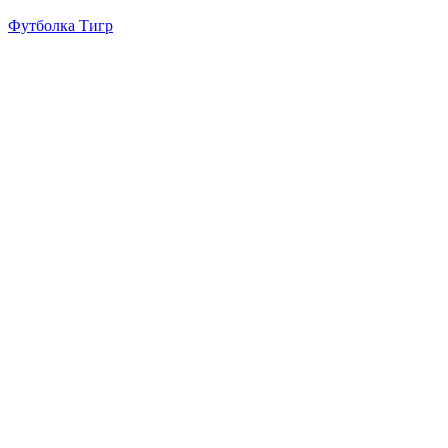
Футболка Тигр