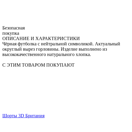
Безопасная
покупка
ОПИСАНИЕ И ХАРАКТЕРИСТИКИ
Чёрная футболка с нейтральной символикой. Актуальный
округлый вырез горловины. Изделие выполнено из
высококачественного натурального хлопка.
С ЭТИМ ТОВАРОМ ПОКУПАЮТ
Шорты 3D Британия