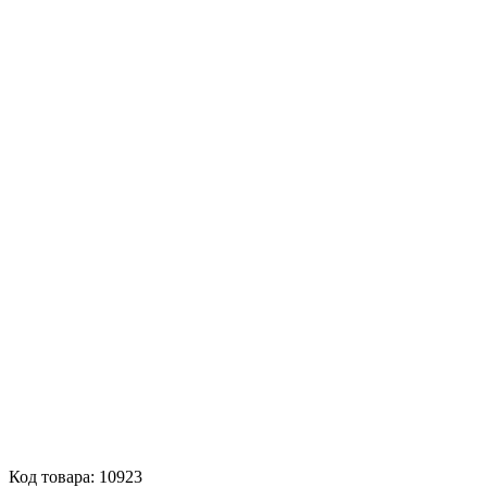
Код товара: 10923