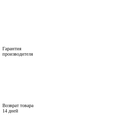
Гарантия
производителя
Возврат товара
14 дней