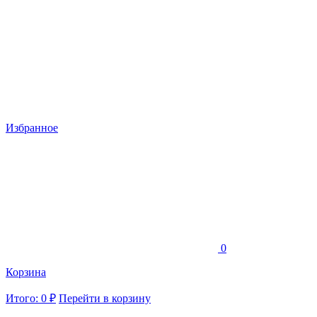
Избранное
0
Корзина
Итого: 0 ₽
Перейти в корзину