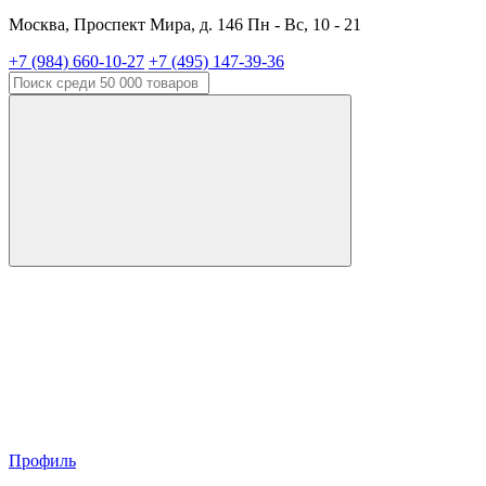
Москва, Проспект Мира, д. 146 Пн - Вс, 10 - 21
+7 (984) 660-10-27
+7 (495) 147-39-36
Профиль