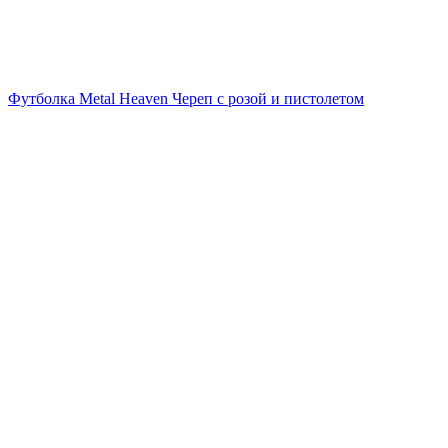
Футболка Metal Heaven Череп с розой и пистолетом