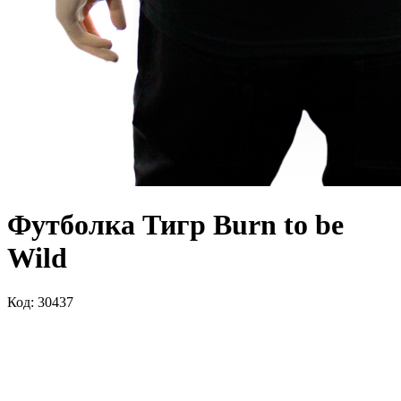
Футболка Тигр Burn to be
Wild
Код: 30437