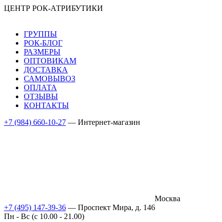
ЦЕНТР РОК-АТРИБУТИКИ
ГРУППЫ
РОК-БЛОГ
РАЗМЕРЫ
ОПТОВИКАМ
ДОСТАВКА
САМОВЫВОЗ
ОПЛАТА
ОТЗЫВЫ
КОНТАКТЫ
+7 (984) 660-10-27
— Интернет-магазин
Москва
+7 (495) 147-39-36
— Проспект Мира, д. 146
Пн - Вс (c 10.00 - 21.00)