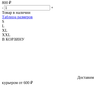
800 ₽
-
+
Товар в наличии
Таблица размеров
S
L
XL
XXL
В КОРЗИНУ
Доставим
курьером от 600 ₽