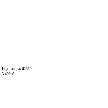
Код товара: 62359
3 490 ₽