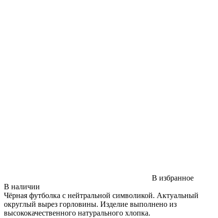
В избранное
В наличии
Чёрная футболка с нейтральной символикой. Актуальный
округлый вырез горловины. Изделие выполнено из
высококачественного натурального хлопка.