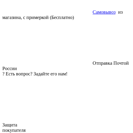
Самовывоз
из
магазина, с примеркой (Бесплатно)
Отправка Почтой
России
?
Есть вопрос? Задайте его нам!
Защита
покупателя