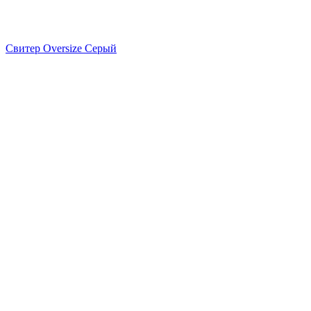
Свитер Oversize Серый