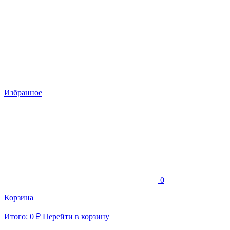
Избранное
0
Корзина
Итого: 0 ₽
Перейти в корзину