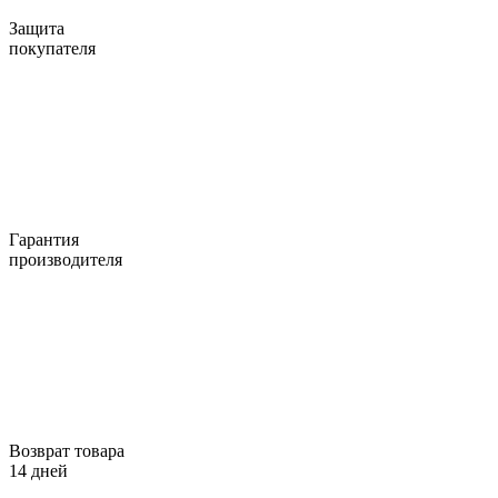
Защита
покупателя
Гарантия
производителя
Возврат товара
14 дней