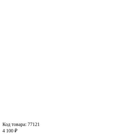
Код товара: 77121
4 100 ₽