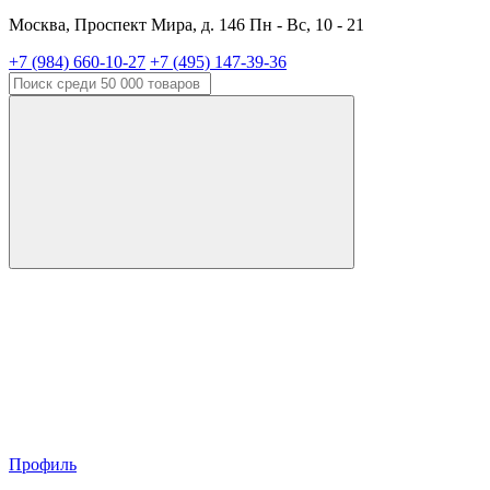
Москва, Проспект Мира, д. 146 Пн - Вс, 10 - 21
+7 (984) 660-10-27
+7 (495) 147-39-36
Профиль