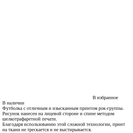
В избранное
В наличии
Футболка с отличным и изысканным принтом рок-группы.
Рисунок нанесен на лицевой стороне и спине методом
шелкотрафаретной печати.
Благодаря использованию этой сложной технологии, принт
на ткани не трескается и не выстирывается.