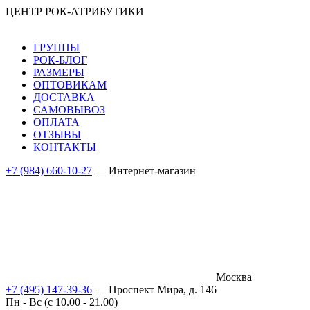
ЦЕНТР РОК-АТРИБУТИКИ
ГРУППЫ
РОК-БЛОГ
РАЗМЕРЫ
ОПТОВИКАМ
ДОСТАВКА
САМОВЫВОЗ
ОПЛАТА
ОТЗЫВЫ
КОНТАКТЫ
+7 (984) 660-10-27
— Интернет-магазин
Москва
+7 (495) 147-39-36
— Проспект Мира, д. 146
Пн - Вс (c 10.00 - 21.00)