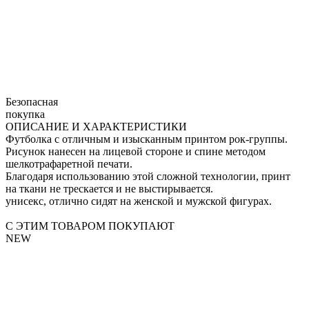
Безопасная
покупка
ОПИСАНИЕ И ХАРАКТЕРИСТИКИ
Футболка с отличным и изысканным принтом рок-группы.
Рисунок нанесен на лицевой стороне и спине методом
шелкотрафаретной печати.
Благодаря использованию этой сложной технологии, принт
на ткани не трескается и не выстирывается.
унисекс, отлично сидят на женской и мужской фигурах.
С ЭТИМ ТОВАРОМ ПОКУПАЮТ
NEW