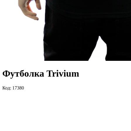
Футболка Trivium
Код: 17380