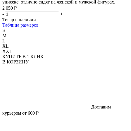
унисекс, отлично сидят на женской и мужской фигурах.
2 050 ₽
-
+
Товар в наличии
Таблица размеров
S
M
L
XL
XXL
КУПИТЬ В 1 КЛИК
В КОРЗИНУ
Доставим
курьером от 600 ₽