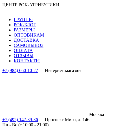
ЦЕНТР РОК-АТРИБУТИКИ
ГРУППЫ
РОК-БЛОГ
РАЗМЕРЫ
ОПТОВИКАМ
ДОСТАВКА
САМОВЫВОЗ
ОПЛАТА
ОТЗЫВЫ
КОНТАКТЫ
+7 (984) 660-10-27
— Интернет-магазин
Москва
+7 (495) 147-39-36
— Проспект Мира, д. 146
Пн - Вс (c 10.00 - 21.00)