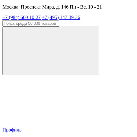
Москва, Проспект Мира, д. 146 Пн - Вс, 10 - 21
+7 (984) 660-10-27
+7 (495) 147-39-36
Профиль