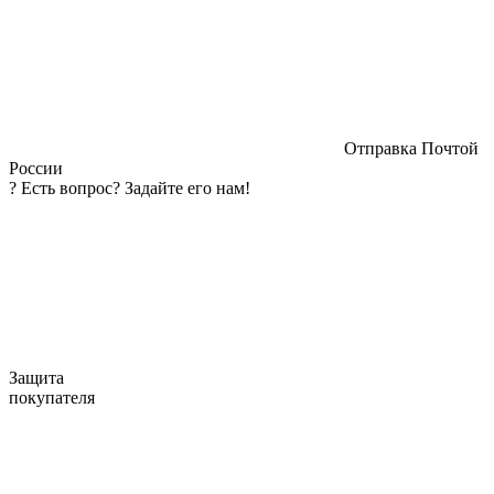
Отправка Почтой
России
?
Есть вопрос? Задайте его нам!
Защита
покупателя