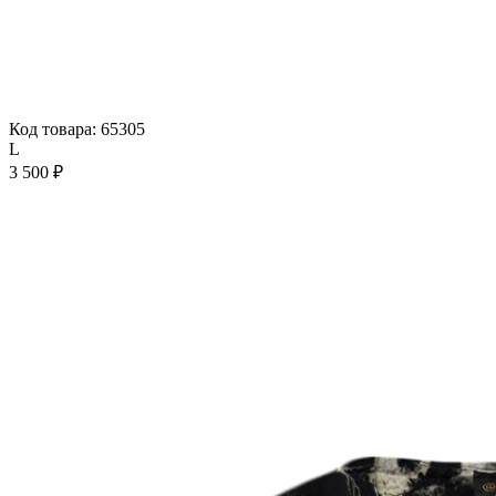
Код товара: 65305
L
3 500 ₽