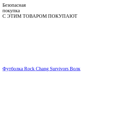
Безопасная
покупка
С ЭТИМ ТОВАРОМ ПОКУПАЮТ
Футболка Rock Chang Survivors Волк