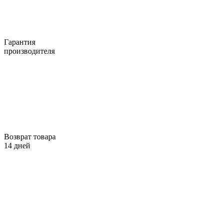
Гарантия
производителя
Возврат товара
14 дней