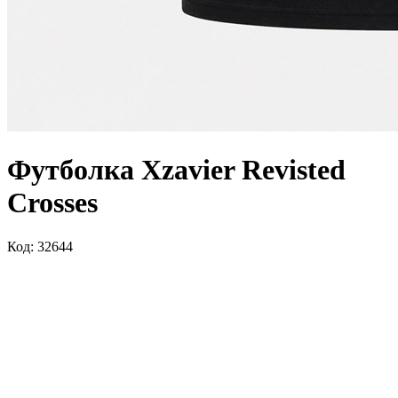
Футболка Xzavier Revisted
Crosses
Код: 32644