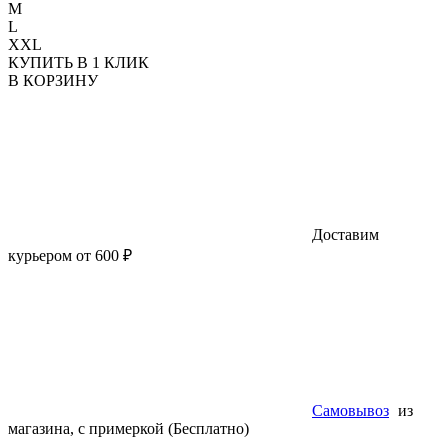
M
L
XXL
КУПИТЬ В 1 КЛИК
В КОРЗИНУ
Доставим
курьером от 600 ₽
Самовывоз
из
магазина, с примеркой (Бесплатно)