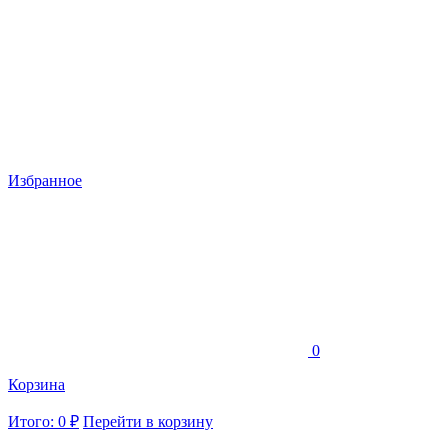
Избранное
0
Корзина
Итого: 0 ₽
Перейти в корзину