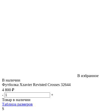
В избранное
В наличии
Футболка Xzavier Revisted Crosses 32644
4 800 ₽
-
+
Товар в наличии
Таблица размеров
S