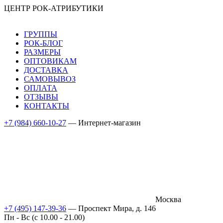
ЦЕНТР РОК-АТРИБУТИКИ
ГРУППЫ
РОК-БЛОГ
РАЗМЕРЫ
ОПТОВИКАМ
ДОСТАВКА
САМОВЫВОЗ
ОПЛАТА
ОТЗЫВЫ
КОНТАКТЫ
+7 (984) 660-10-27
— Интернет-магазин
Москва
+7 (495) 147-39-36
— Проспект Мира, д. 146
Пн - Вс (c 10.00 - 21.00)