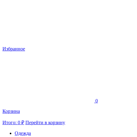
Избранное
0
Корзина
Итого: 0 ₽
Перейти в корзину
Одежда