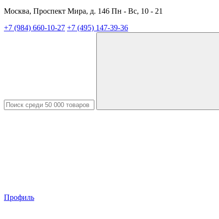
Москва, Проспект Мира, д. 146 Пн - Вс, 10 - 21
+7 (984) 660-10-27
+7 (495) 147-39-36
Профиль