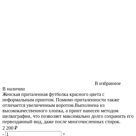
В избранное
В наличии
Женская приталенная футболка красного цвета с
неформальным принтом. Помимо приталенности также
отличается увеличенным воротом.Выполнена из
высококачественного хлопка, а принт нанесен методом
шелкографии, что позволяет максимально долго сохранить его
первозданный вид, даже после многочисленных стирок.
2 200 ₽
-
+