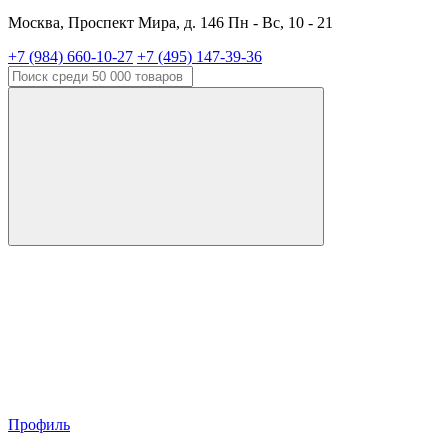
Москва, Проспект Мира, д. 146 Пн - Вс, 10 - 21
+7 (984) 660-10-27
+7 (495) 147-39-36
Профиль