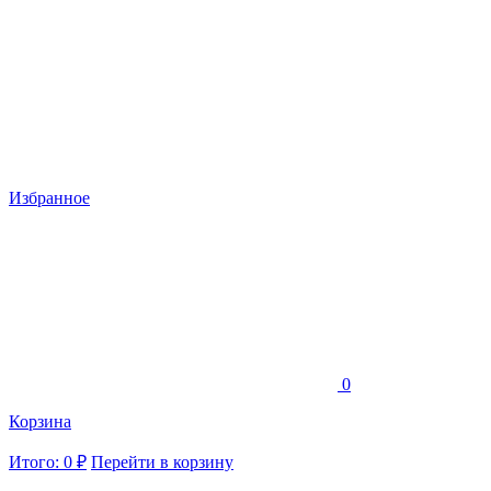
Избранное
0
Корзина
Итого: 0 ₽
Перейти в корзину