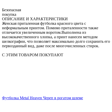
Безопасная
покупка
ОПИСАНИЕ И ХАРАКТЕРИСТИКИ
Женская приталенная футболка красного цвета с
неформальным принтом. Помимо приталенности также
отличается увеличенным воротом.Выполнена из
высококачественного хлопка, а принт нанесен методом
шелкографии, что позволяет максимально долго сохранить его
первозданный вид, даже после многочисленных стирок.
С ЭТИМ ТОВАРОМ ПОКУПАЮТ
Футболка Metal Heaven Череп в рогатом шлеме