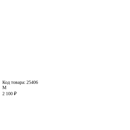
Код товара: 25406
M
2 100 ₽