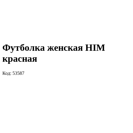
Футболка женская HIM
красная
Код: 53587