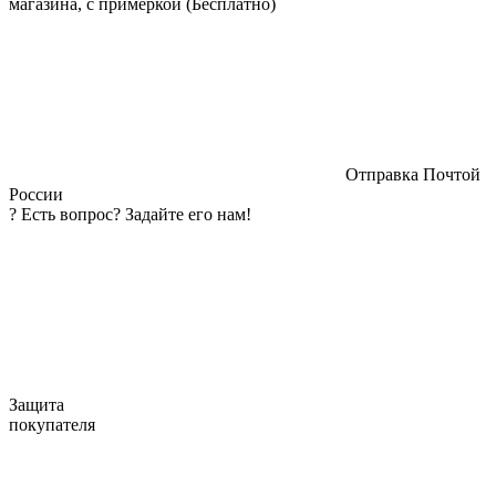
магазина, с примеркой (Бесплатно)
Отправка Почтой
России
?
Есть вопрос? Задайте его нам!
Защита
покупателя