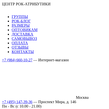
ЦЕНТР РОК-АТРИБУТИКИ
ГРУППЫ
РОК-БЛОГ
РАЗМЕРЫ
ОПТОВИКАМ
ДОСТАВКА
САМОВЫВОЗ
ОПЛАТА
ОТЗЫВЫ
КОНТАКТЫ
+7 (984) 660-10-27
— Интернет-магазин
Москва
+7 (495) 147-39-36
— Проспект Мира, д. 146
Пн - Вс (c 10.00 - 21.00)