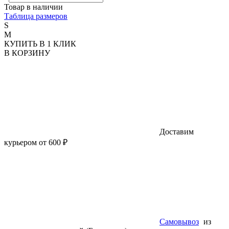
Товар в наличии
Таблица размеров
S
M
КУПИТЬ В 1 КЛИК
В КОРЗИНУ
Доставим
курьером от 600 ₽
Самовывоз
из