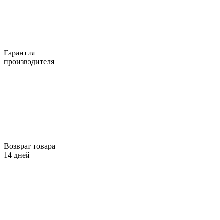
Гарантия
производителя
Возврат товара
14 дней