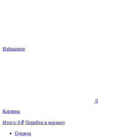
Избранное
0
Корзина
Итого: 0 ₽
Перейти в корзину
Одежда