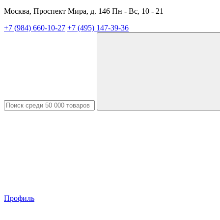
Москва, Проспект Мира, д. 146 Пн - Вс, 10 - 21
+7 (984) 660-10-27
+7 (495) 147-39-36
Профиль