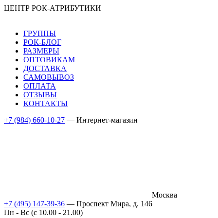
ЦЕНТР РОК-АТРИБУТИКИ
ГРУППЫ
РОК-БЛОГ
РАЗМЕРЫ
ОПТОВИКАМ
ДОСТАВКА
САМОВЫВОЗ
ОПЛАТА
ОТЗЫВЫ
КОНТАКТЫ
+7 (984) 660-10-27
— Интернет-магазин
Москва
+7 (495) 147-39-36
— Проспект Мира, д. 146
Пн - Вс (c 10.00 - 21.00)