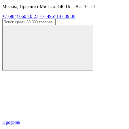
Москва, Проспект Мира, д. 146 Пн - Вс, 10 - 21
+7 (984) 660-10-27
+7 (495) 147-39-36
Профиль