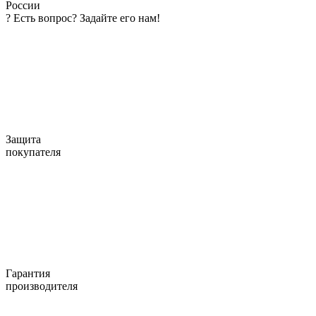
России
?
Есть вопрос? Задайте его нам!
Защита
покупателя
Гарантия
производителя