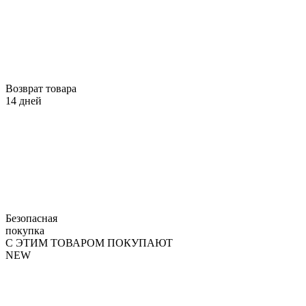
Возврат товара
14 дней
Безопасная
покупка
С ЭТИМ ТОВАРОМ ПОКУПАЮТ
NEW