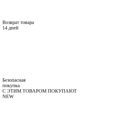
Возврат товара
14 дней
Безопасная
покупка
С ЭТИМ ТОВАРОМ ПОКУПАЮТ
NEW