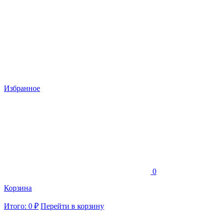
Избранное
0
Корзина
Итого: 0 ₽
Перейти в корзину