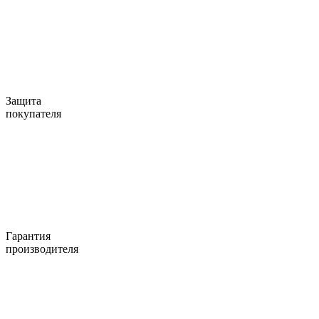
Защита
покупателя
Гарантия
производителя