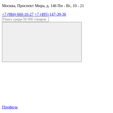
Москва, Проспект Мира, д. 146 Пн - Вс, 10 - 21
+7 (984) 660-10-27
+7 (495) 147-39-36
Профиль