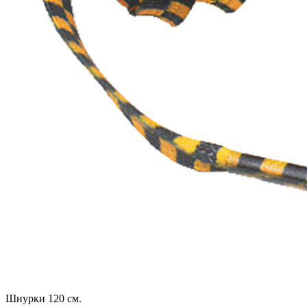
Шнурки 120 см.