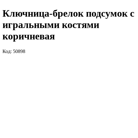
Ключница-брелок подсумок с
игральными костями
коричневая
Код: 50898