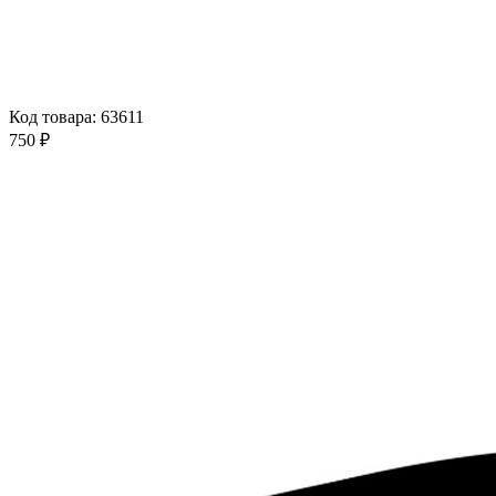
Код товара: 63611
750 ₽