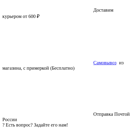
Доставим
курьером от 600 ₽
Самовывоз
из
магазина, с примеркой (Бесплатно)
Отправка Почтой
России
?
Есть вопрос? Задайте его нам!