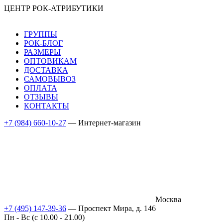
ЦЕНТР РОК-АТРИБУТИКИ
ГРУППЫ
РОК-БЛОГ
РАЗМЕРЫ
ОПТОВИКАМ
ДОСТАВКА
САМОВЫВОЗ
ОПЛАТА
ОТЗЫВЫ
КОНТАКТЫ
+7 (984) 660-10-27
— Интернет-магазин
Москва
+7 (495) 147-39-36
— Проспект Мира, д. 146
Пн - Вс (c 10.00 - 21.00)