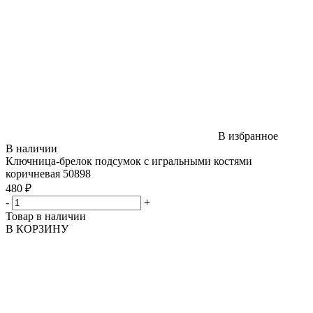
В избранное
В наличии
Ключница-брелок подсумок с игральными костями
коричневая 50898
480 ₽
-
+
Товар в наличии
В КОРЗИНУ