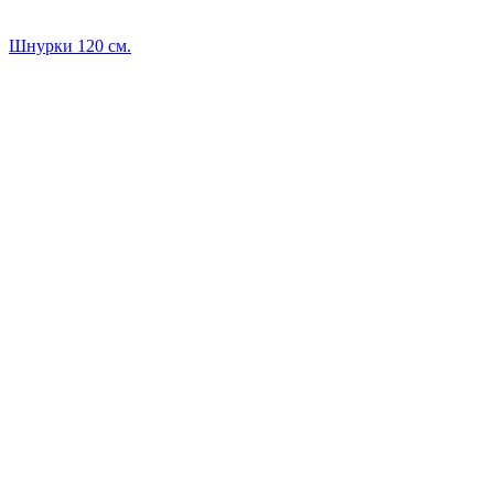
Шнурки 120 см.