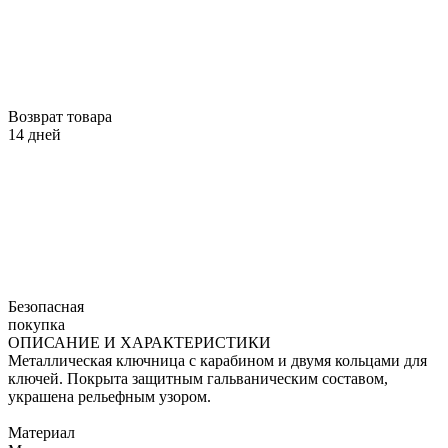
Возврат товара
14 дней
Безопасная
покупка
ОПИСАНИЕ И ХАРАКТЕРИСТИКИ
Металлическая ключница с карабином и двумя кольцами для
ключей. Покрыта защитным гальваническим составом,
украшена рельефным узором.
Материал