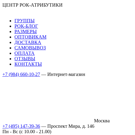
ЦЕНТР РОК-АТРИБУТИКИ
ГРУППЫ
РОК-БЛОГ
РАЗМЕРЫ
ОПТОВИКАМ
ДОСТАВКА
САМОВЫВОЗ
ОПЛАТА
ОТЗЫВЫ
КОНТАКТЫ
+7 (984) 660-10-27
— Интернет-магазин
Москва
+7 (495) 147-39-36
— Проспект Мира, д. 146
Пн - Вс (c 10.00 - 21.00)