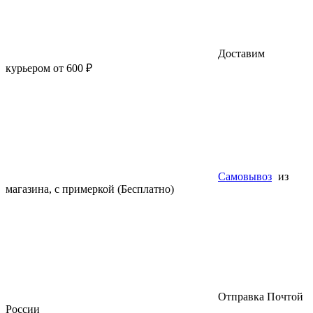
Доставим
курьером от 600 ₽
Самовывоз
из
магазина, с примеркой (Бесплатно)
Отправка Почтой
России