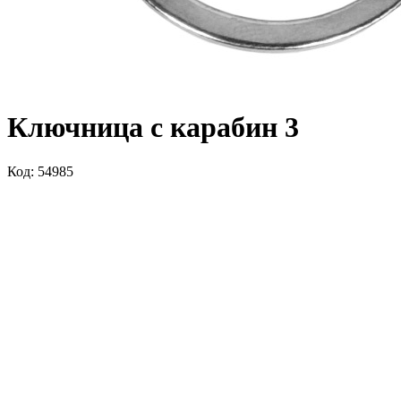
Ключница с карабин 3
Код: 54985