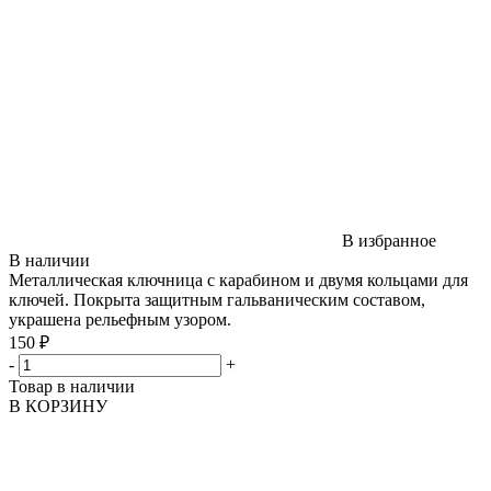
В избранное
В наличии
Металлическая ключница с карабином и двумя кольцами для
ключей. Покрыта защитным гальваническим составом,
украшена рельефным узором.
150 ₽
-
+
Товар в наличии
В КОРЗИНУ