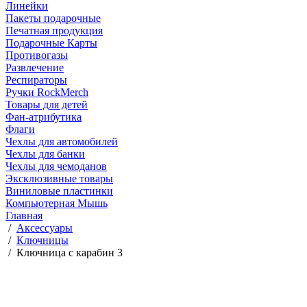
Линейки
Пакеты подарочные
Печатная продукция
Подарочные Карты
Противогазы
Развлечение
Респираторы
Ручки RockMerch
Товары для детей
Фан-атрибутика
Флаги
Чехлы для автомобилей
Чехлы для банки
Чехлы для чемоданов
Эксклюзивные товары
Виниловые пластинки
Компьютерная Мышь
Главная
/
Аксессуары
/
Ключницы
/
Ключница с карабин 3