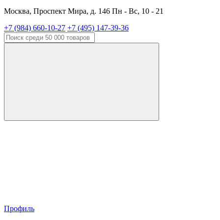
Москва, Проспект Мира, д. 146 Пн - Вс, 10 - 21
+7 (984) 660-10-27
+7 (495) 147-39-36
Профиль