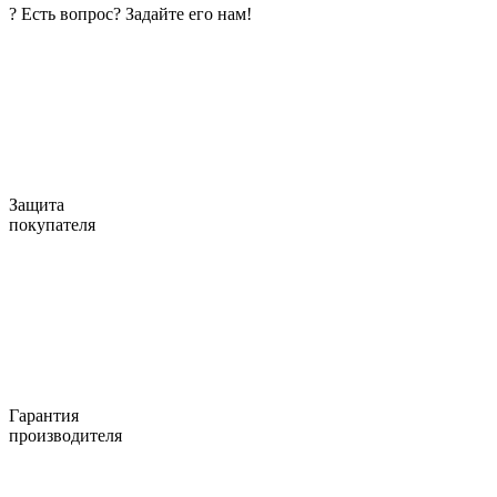
?
Есть вопрос? Задайте его нам!
Защита
покупателя
Гарантия
производителя