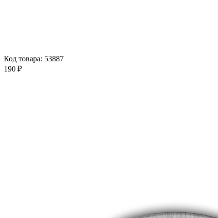
Код товара: 53887
190 ₽