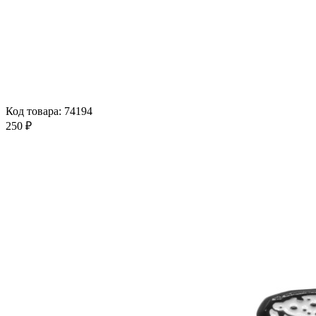
Код товара: 74194
250 ₽