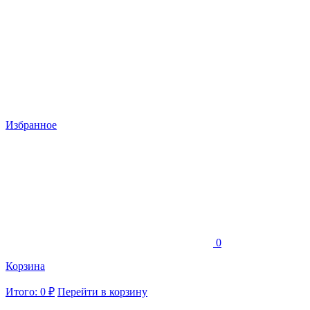
Избранное
0
Корзина
Итого: 0 ₽
Перейти в корзину