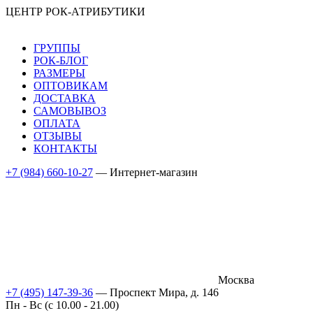
ЦЕНТР РОК-АТРИБУТИКИ
ГРУППЫ
РОК-БЛОГ
РАЗМЕРЫ
ОПТОВИКАМ
ДОСТАВКА
САМОВЫВОЗ
ОПЛАТА
ОТЗЫВЫ
КОНТАКТЫ
+7 (984) 660-10-27
— Интернет-магазин
Москва
+7 (495) 147-39-36
— Проспект Мира, д. 146
Пн - Вс (c 10.00 - 21.00)