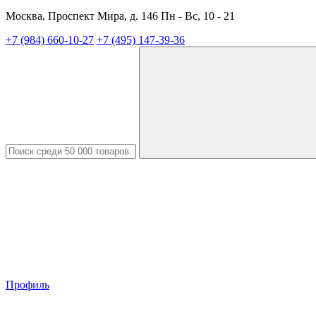
Москва, Проспект Мира, д. 146 Пн - Вс, 10 - 21
+7 (984) 660-10-27
+7 (495) 147-39-36
Профиль