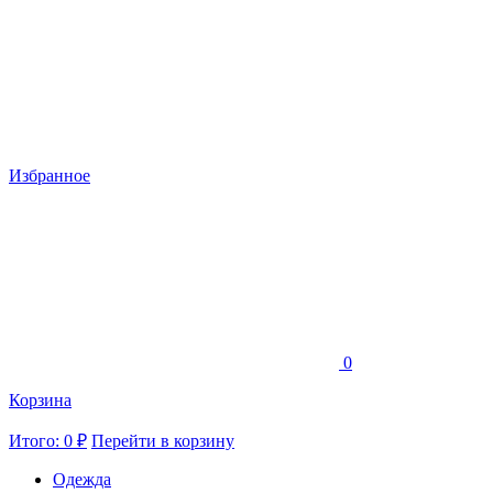
Избранное
0
Корзина
Итого: 0 ₽
Перейти в корзину
Одежда