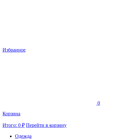
Избранное
0
Корзина
Итого: 0 ₽
Перейти в корзину
Одежда