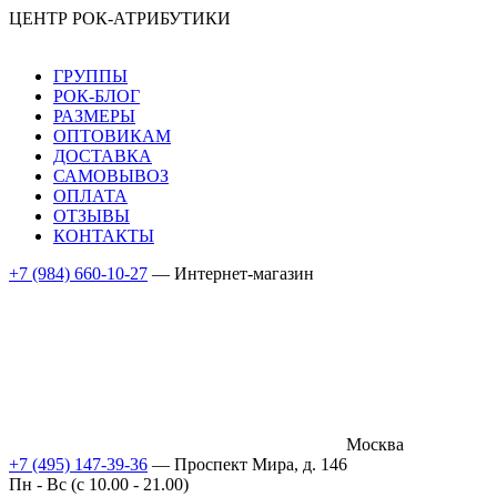
ЦЕНТР РОК-АТРИБУТИКИ
ГРУППЫ
РОК-БЛОГ
РАЗМЕРЫ
ОПТОВИКАМ
ДОСТАВКА
САМОВЫВОЗ
ОПЛАТА
ОТЗЫВЫ
КОНТАКТЫ
+7 (984) 660-10-27
— Интернет-магазин
Москва
+7 (495) 147-39-36
— Проспект Мира, д. 146
Пн - Вс (c 10.00 - 21.00)