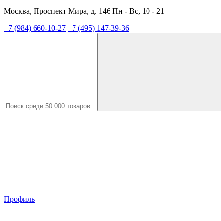
Москва, Проспект Мира, д. 146 Пн - Вс, 10 - 21
+7 (984) 660-10-27
+7 (495) 147-39-36
Профиль