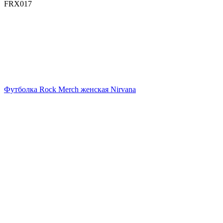
FRX017
Футболка Rock Merch женская Nirvana