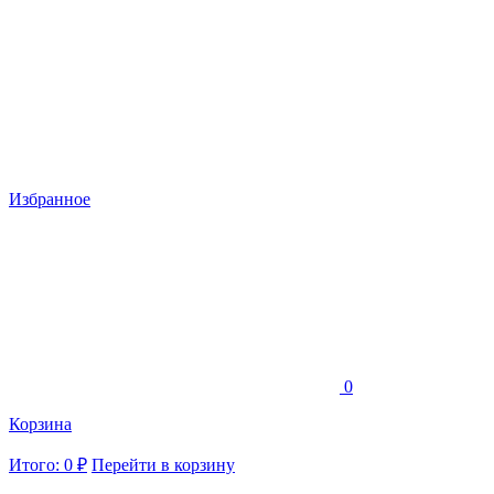
Избранное
0
Корзина
Итого: 0 ₽
Перейти в корзину