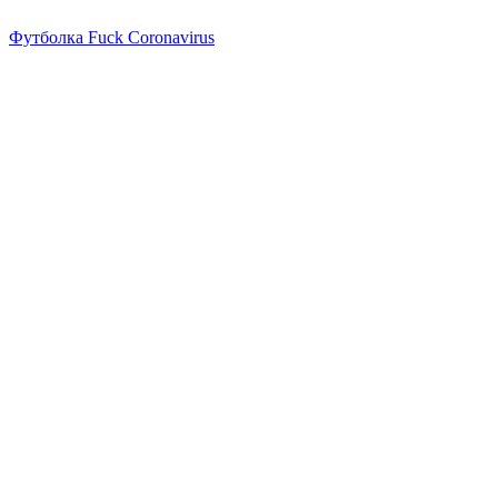
Футболка Fuck Coronavirus