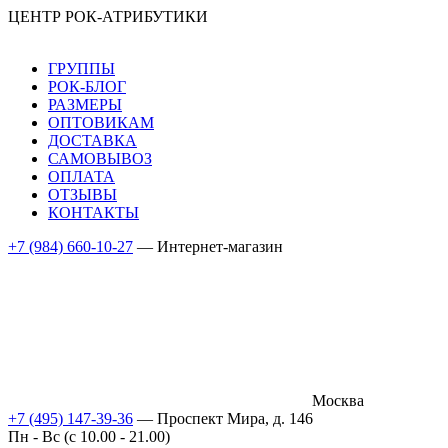
ЦЕНТР РОК-АТРИБУТИКИ
ГРУППЫ
РОК-БЛОГ
РАЗМЕРЫ
ОПТОВИКАМ
ДОСТАВКА
САМОВЫВОЗ
ОПЛАТА
ОТЗЫВЫ
КОНТАКТЫ
+7 (984) 660-10-27
— Интернет-магазин
Москва
+7 (495) 147-39-36
— Проспект Мира, д. 146
Пн - Вс (c 10.00 - 21.00)