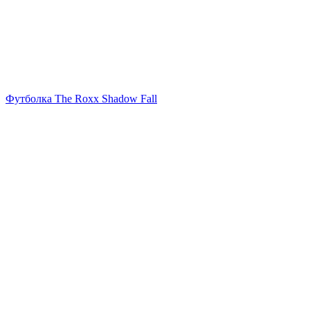
Футболка The Roxx Shadow Fall