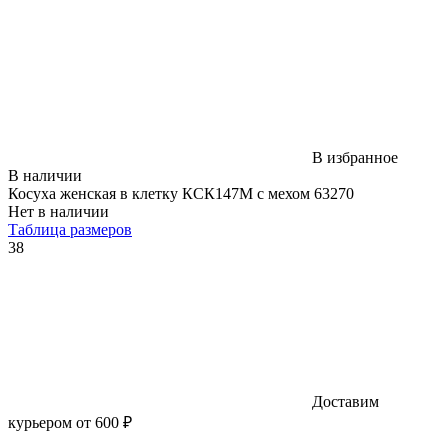
В избранное
В наличии
Косуха женская в клетку КСК147М с мехом 63270
Нет в наличии
Таблица размеров
38
Доставим
курьером от 600 ₽