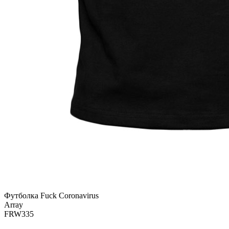
Футболка Fuck Coronavirus
Array
FRW335