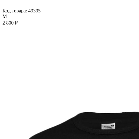
Код товара: 49395
M
2 800 ₽