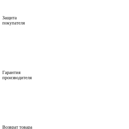
Защита
покупателя
Гарантия
производителя
Возврат товара