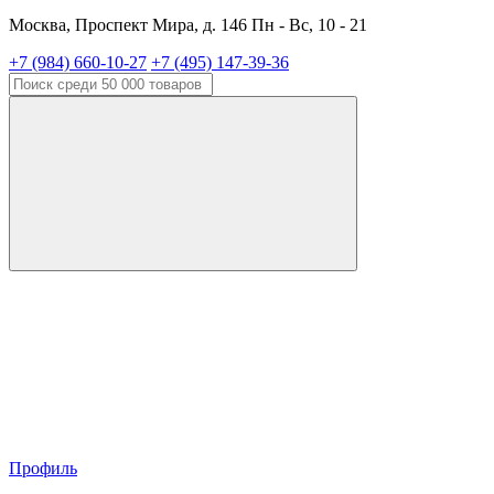
Москва, Проспект Мира, д. 146 Пн - Вс, 10 - 21
+7 (984) 660-10-27
+7 (495) 147-39-36
Профиль