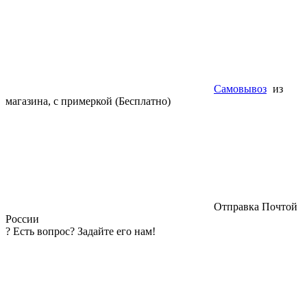
Самовывоз
из
магазина, с примеркой (Бесплатно)
Отправка Почтой
России
?
Есть вопрос? Задайте его нам!