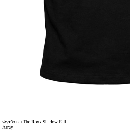
Футболка The Roxx Shadow Fall
Array