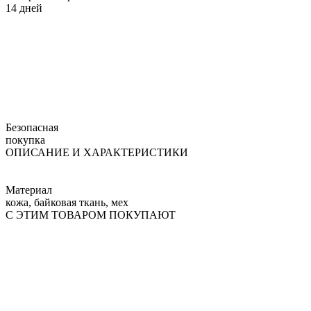
14 дней
Безопасная
покупка
ОПИСАНИЕ И ХАРАКТЕРИСТИКИ
Материал
кожа, байковая ткань, мех
С ЭТИМ ТОВАРОМ ПОКУПАЮТ