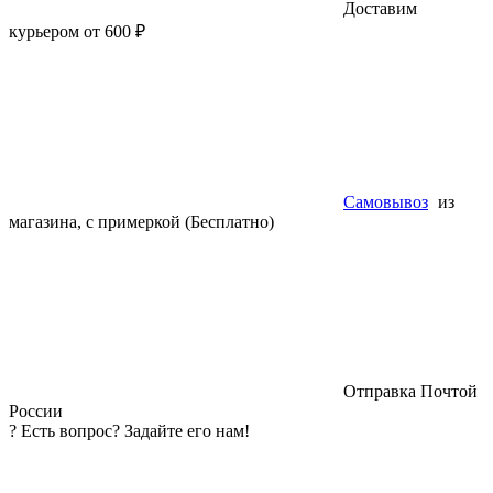
Доставим
курьером от 600 ₽
Самовывоз
из
магазина, с примеркой (Бесплатно)
Отправка Почтой
России
?
Есть вопрос? Задайте его нам!