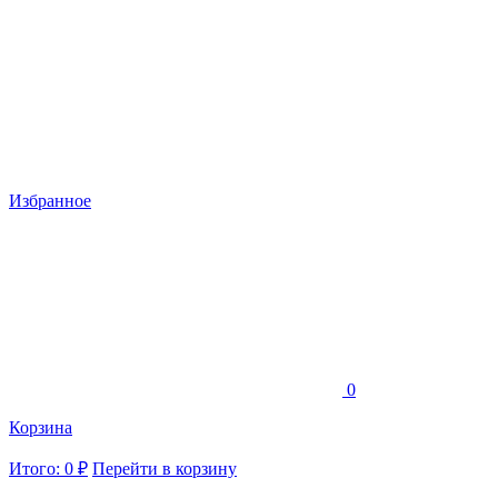
Избранное
0
Корзина
Итого: 0 ₽
Перейти в корзину