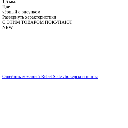
1,5 мм.
Цвет
чёрный с рисунком
Развернуть характеристики
С ЭТИМ ТОВАРОМ ПОКУПАЮТ
NEW
Ошейник кожаный Rebel State Люверсы и шипы