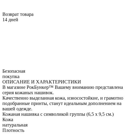
Возврат товара
14 дней
Безопасная
покупка
ОПИСАНИЕ И ХАРАКТЕРИСТИКИ
В магазине РокБункер™ Вашему вниманию представлена
серия кожаных нашивок.
Качественно выделанная кожа, износостойкие, и грамотно
подобранные принты, станут идеальным дополнением на
вашей одежде.
Кожаная нашивка с символикой группы (6,5 х 9,5 см.)
Кожа
натуральная
Плотность