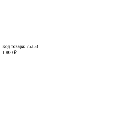
Код товара: 75353
1 800 ₽