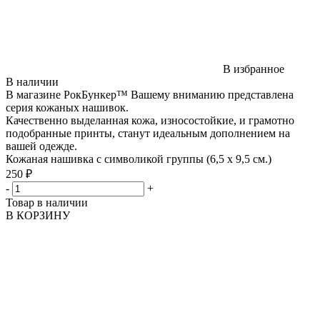
В избранное
В наличии
В магазине РокБункер™ Вашему вниманию представлена
серия кожаных нашивок.
Качественно выделанная кожа, износостойкие, и грамотно
подобранные принты, станут идеальным дополнением на
вашей одежде.
Кожаная нашивка с символикой группы (6,5 х 9,5 см.)
250 ₽
-
+
Товар в наличии
В КОРЗИНУ