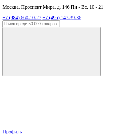
Москва, Проспект Мира, д. 146 Пн - Вс, 10 - 21
+7 (984) 660-10-27
+7 (495) 147-39-36
Профиль