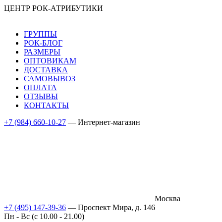
ЦЕНТР РОК-АТРИБУТИКИ
ГРУППЫ
РОК-БЛОГ
РАЗМЕРЫ
ОПТОВИКАМ
ДОСТАВКА
САМОВЫВОЗ
ОПЛАТА
ОТЗЫВЫ
КОНТАКТЫ
+7 (984) 660-10-27
— Интернет-магазин
Москва
+7 (495) 147-39-36
— Проспект Мира, д. 146
Пн - Вс (c 10.00 - 21.00)