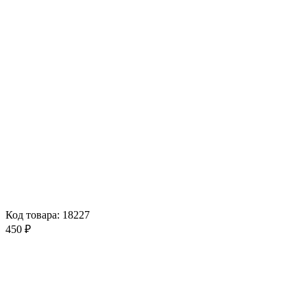
Код товара: 18227
450 ₽