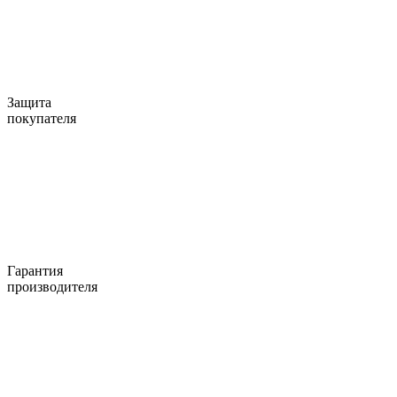
Защита
покупателя
Гарантия
производителя