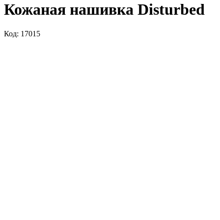
Кожаная нашивка Disturbed
Код: 17015