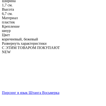
Ширина
1,7 см.
Высота
6,7 см.
Материал
пластик
Крепление
шнур
Цвет
коричневый, бежевый
Развернуть характеристики
С ЭТИМ ТОВАРОМ ПОКУПАЮТ
NEW
Пирсинг в язык Штанга Восьмерка