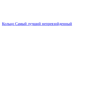
Кольцо Самый лучший непревзойденный