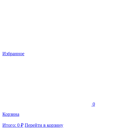
Избранное
0
Корзина
Итого: 0 ₽
Перейти в корзину