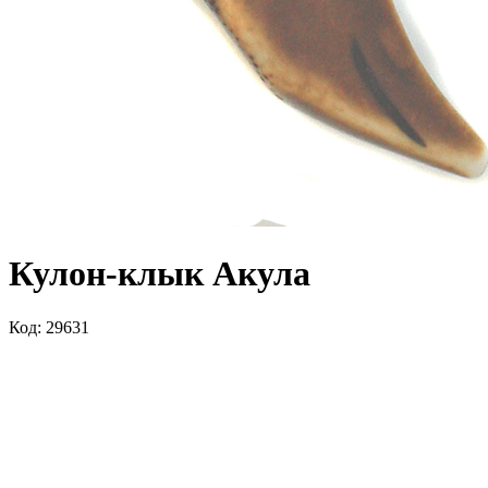
Кулон-клык Акула
Код: 29631