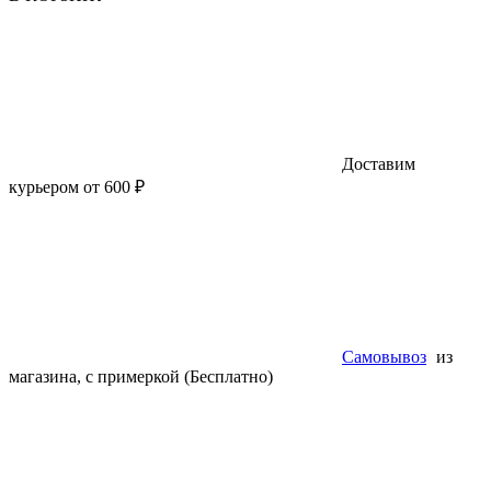
Доставим
курьером от 600 ₽
Самовывоз
из
магазина, с примеркой (Бесплатно)