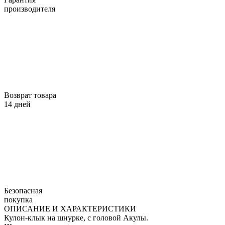
производителя
Возврат товара
14 дней
Безопасная
покупка
ОПИСАНИЕ И ХАРАКТЕРИСТИКИ
Кулон-клык на шнурке, с головой Акулы.