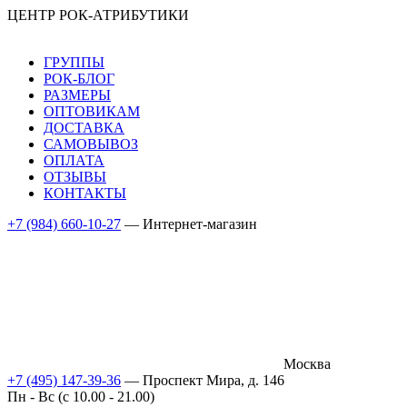
ЦЕНТР РОК-АТРИБУТИКИ
ГРУППЫ
РОК-БЛОГ
РАЗМЕРЫ
ОПТОВИКАМ
ДОСТАВКА
САМОВЫВОЗ
ОПЛАТА
ОТЗЫВЫ
КОНТАКТЫ
+7 (984) 660-10-27
— Интернет-магазин
Москва
+7 (495) 147-39-36
— Проспект Мира, д. 146
Пн - Вс (c 10.00 - 21.00)