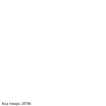
Код товара: 28786