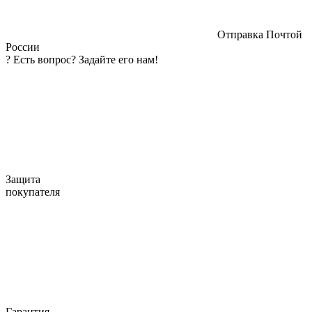
Отправка Почтой
России
?
Есть вопрос? Задайте его нам!
Защита
покупателя
Гарантия