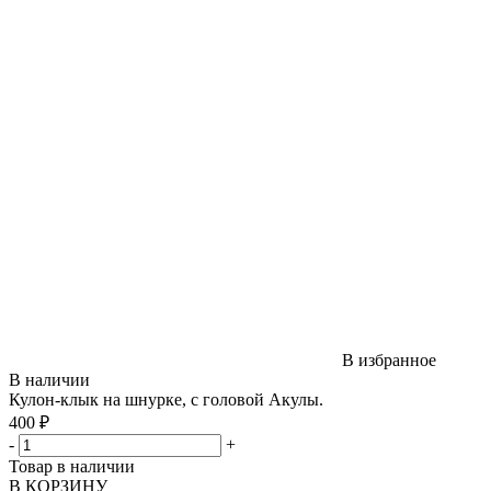
В избранное
В наличии
Кулон-клык на шнурке, с головой Акулы.
400 ₽
-
+
Товар в наличии
В КОРЗИНУ