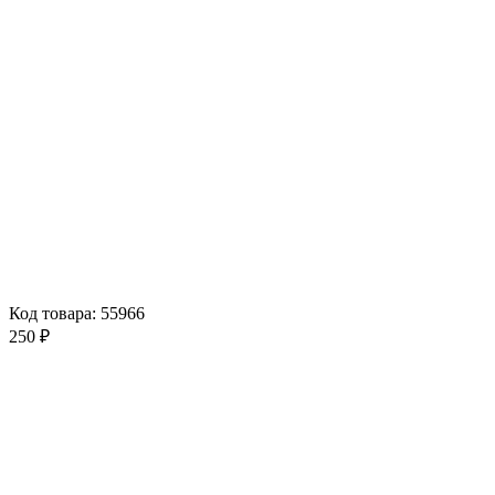
Код товара: 55966
250 ₽