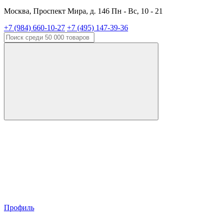
Москва, Проспект Мира, д. 146 Пн - Вс, 10 - 21
+7 (984) 660-10-27
+7 (495) 147-39-36
Профиль