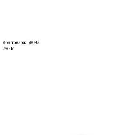
Код товара: 58093
250 ₽