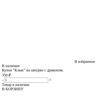
В избранное
В наличии
Кулон "Клык" на шнурке с драконом.
350 ₽
-
+
Товар в наличии
В КОРЗИНУ