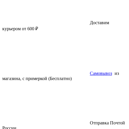
Доставим
курьером от 600 ₽
Самовывоз
из
магазина, с примеркой (Бесплатно)
Отправка Почтой
России