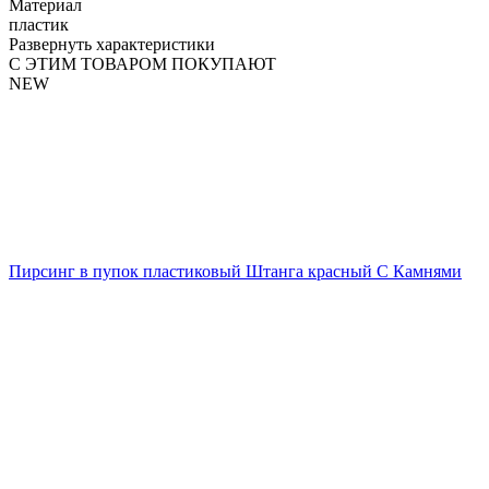
Материал
пластик
Развернуть характеристики
С ЭТИМ ТОВАРОМ ПОКУПАЮТ
NEW
Пирсинг в пупок пластиковый Штанга красный С Камнями