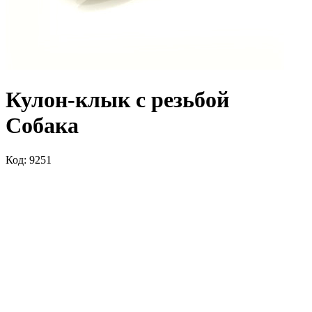
Кулон-клык с резьбой
Собака
Код: 9251