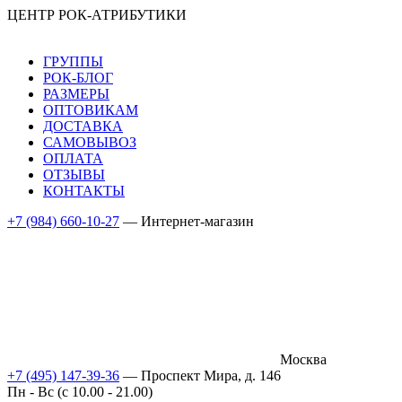
ЦЕНТР РОК-АТРИБУТИКИ
ГРУППЫ
РОК-БЛОГ
РАЗМЕРЫ
ОПТОВИКАМ
ДОСТАВКА
САМОВЫВОЗ
ОПЛАТА
ОТЗЫВЫ
КОНТАКТЫ
+7 (984) 660-10-27
— Интернет-магазин
Москва
+7 (495) 147-39-36
— Проспект Мира, д. 146
Пн - Вс (c 10.00 - 21.00)