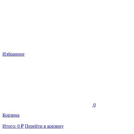
Избранное
0
Корзина
Итого: 0 ₽
Перейти в корзину