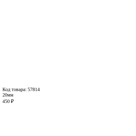
Код товара: 57814
20мм
450 ₽