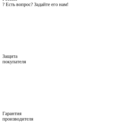
?
Есть вопрос? Задайте его нам!
Защита
покупателя
Гарантия
производителя