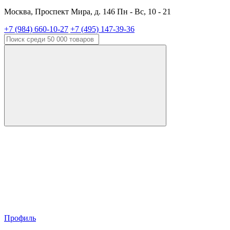
Москва, Проспект Мира, д. 146 Пн - Вс, 10 - 21
+7 (984) 660-10-27
+7 (495) 147-39-36
Профиль