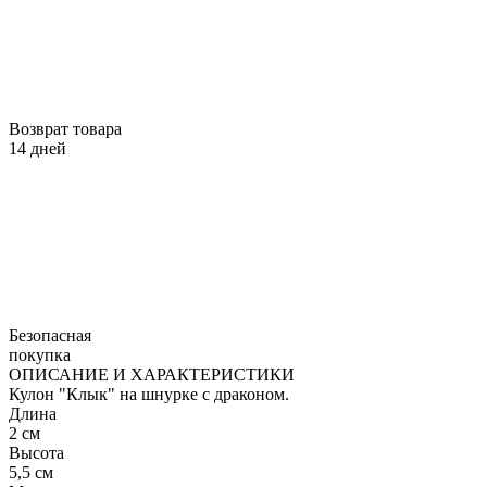
Возврат товара
14 дней
Безопасная
покупка
ОПИСАНИЕ И ХАРАКТЕРИСТИКИ
Кулон "Клык" на шнурке с драконом.
Длина
2 см
Высота
5,5 см