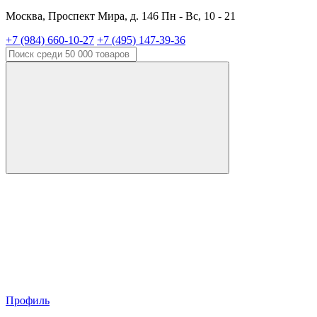
Москва, Проспект Мира, д. 146 Пн - Вс, 10 - 21
+7 (984) 660-10-27
+7 (495) 147-39-36
Профиль