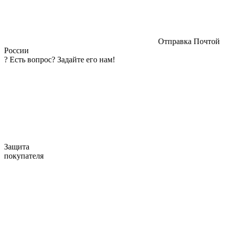
Отправка Почтой
России
?
Есть вопрос? Задайте его нам!
Защита
покупателя