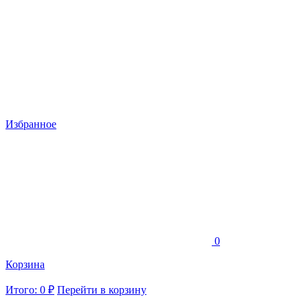
Избранное
0
Корзина
Итого: 0 ₽
Перейти в корзину