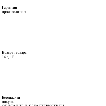
Гарантия
производителя
Возврат товара
14 дней
Безопасная
покупка
ОПИСАНИЕ И ХАРАКТЕРИСТИКИ