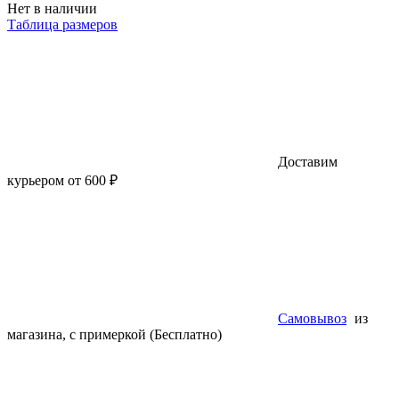
Нет в наличии
Таблица размеров
Доставим
курьером от 600 ₽
Самовывоз
из
магазина, с примеркой (Бесплатно)