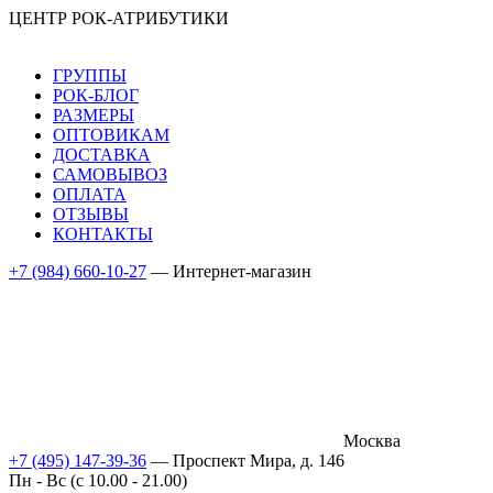
ЦЕНТР РОК-АТРИБУТИКИ
ГРУППЫ
РОК-БЛОГ
РАЗМЕРЫ
ОПТОВИКАМ
ДОСТАВКА
САМОВЫВОЗ
ОПЛАТА
ОТЗЫВЫ
КОНТАКТЫ
+7 (984) 660-10-27
— Интернет-магазин
Москва
+7 (495) 147-39-36
— Проспект Мира, д. 146
Пн - Вс (c 10.00 - 21.00)