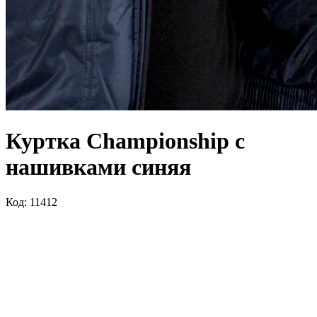
Куртка Championship с
нашивками синяя
Код: 11412