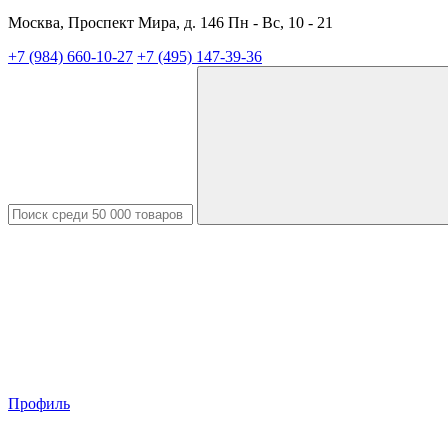
Москва, Проспект Мира, д. 146 Пн - Вс, 10 - 21
+7 (984) 660-10-27
+7 (495) 147-39-36
Профиль