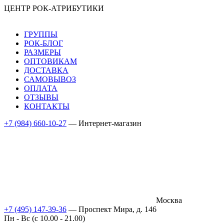
ЦЕНТР РОК-АТРИБУТИКИ
ГРУППЫ
РОК-БЛОГ
РАЗМЕРЫ
ОПТОВИКАМ
ДОСТАВКА
САМОВЫВОЗ
ОПЛАТА
ОТЗЫВЫ
КОНТАКТЫ
+7 (984) 660-10-27
— Интернет-магазин
Москва
+7 (495) 147-39-36
— Проспект Мира, д. 146
Пн - Вс (c 10.00 - 21.00)