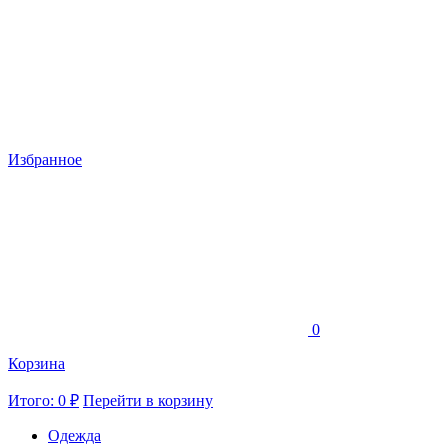
Избранное
0
Корзина
Итого: 0 ₽
Перейти в корзину
Одежда