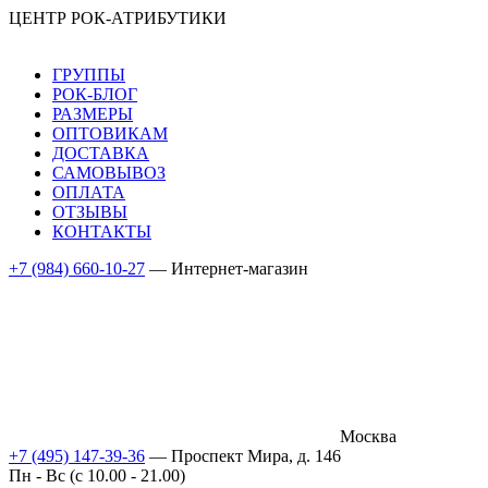
ЦЕНТР РОК-АТРИБУТИКИ
ГРУППЫ
РОК-БЛОГ
РАЗМЕРЫ
ОПТОВИКАМ
ДОСТАВКА
САМОВЫВОЗ
ОПЛАТА
ОТЗЫВЫ
КОНТАКТЫ
+7 (984) 660-10-27
— Интернет-магазин
Москва
+7 (495) 147-39-36
— Проспект Мира, д. 146
Пн - Вс (c 10.00 - 21.00)