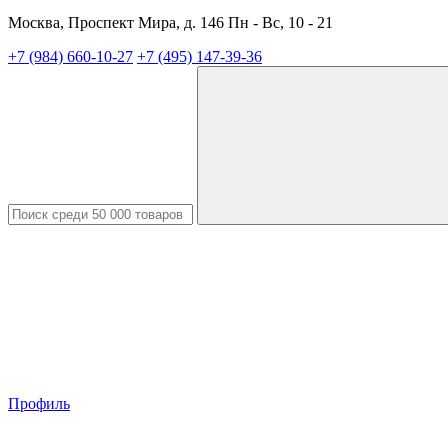
Москва, Проспект Мира, д. 146 Пн - Вс, 10 - 21
+7 (984) 660-10-27
+7 (495) 147-39-36
Профиль