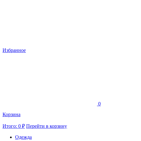
Избранное
0
Корзина
Итого: 0 ₽
Перейти в корзину
Одежда