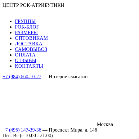
ЦЕНТР РОК-АТРИБУТИКИ
ГРУППЫ
РОК-БЛОГ
РАЗМЕРЫ
ОПТОВИКАМ
ДОСТАВКА
САМОВЫВОЗ
ОПЛАТА
ОТЗЫВЫ
КОНТАКТЫ
+7 (984) 660-10-27
— Интернет-магазин
Москва
+7 (495) 147-39-36
— Проспект Мира, д. 146
Пн - Вс (c 10.00 - 21.00)