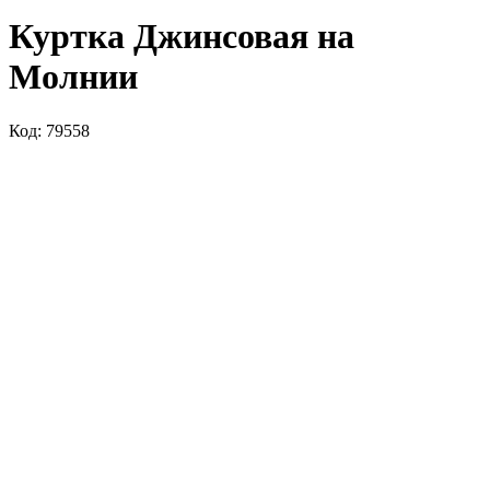
Куртка Джинсовая на
Молнии
Код: 79558