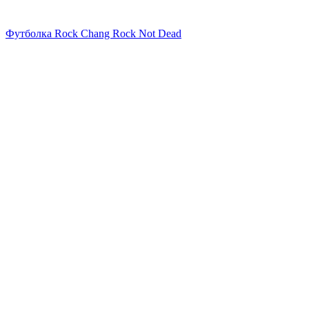
Футболка Rock Chang Rock Not Dead