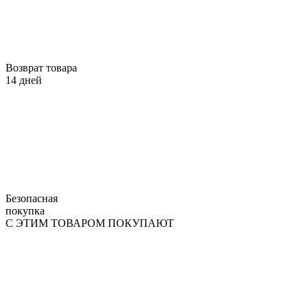
Возврат товара
14 дней
Безопасная
покупка
С ЭТИМ ТОВАРОМ ПОКУПАЮТ