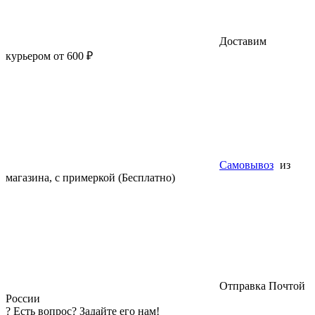
Доставим
курьером от 600 ₽
Самовывоз
из
магазина, с примеркой (Бесплатно)
Отправка Почтой
России
?
Есть вопрос? Задайте его нам!