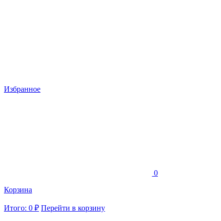
Избранное
0
Корзина
Итого: 0 ₽
Перейти в корзину