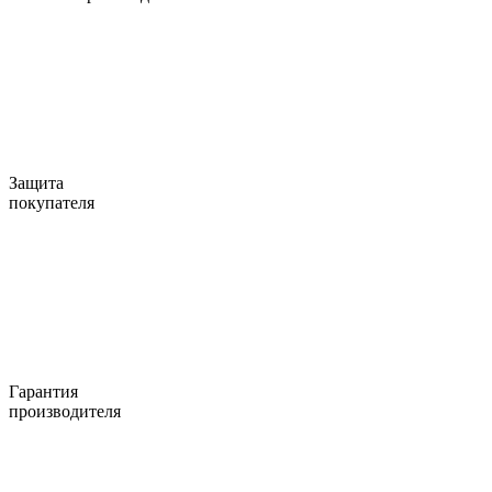
Защита
покупателя
Гарантия
производителя