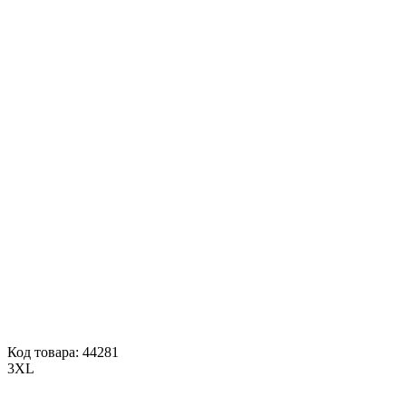
Код товара: 44281
3XL