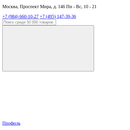
Москва, Проспект Мира, д. 146 Пн - Вс, 10 - 21
+7 (984) 660-10-27
+7 (495) 147-39-36
Профиль