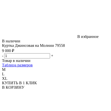
В избранное
В наличии
Куртка Джинсовая на Молнии 79558
9 000 ₽
-
+
Товар в наличии
Таблица размеров
M
L
XL
КУПИТЬ В 1 КЛИК
В КОРЗИНУ