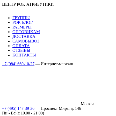
ЦЕНТР РОК-АТРИБУТИКИ
ГРУППЫ
РОК-БЛОГ
РАЗМЕРЫ
ОПТОВИКАМ
ДОСТАВКА
САМОВЫВОЗ
ОПЛАТА
ОТЗЫВЫ
КОНТАКТЫ
+7 (984) 660-10-27
— Интернет-магазин
Москва
+7 (495) 147-39-36
— Проспект Мира, д. 146
Пн - Вс (c 10.00 - 21.00)