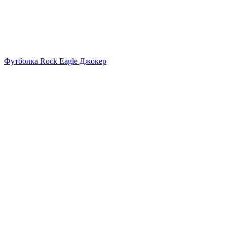
Футболка Rock Eagle Джокер