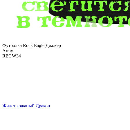
Футболка Rock Eagle Джокер
Array
REGW34
Жилет кожаный Дракон