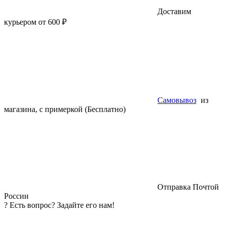
Доставим
курьером от 600 ₽
Самовывоз
из
магазина, с примеркой (Бесплатно)
Отправка Почтой
России
?
Есть вопрос? Задайте его нам!