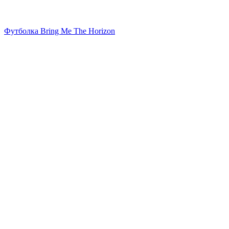
Футболка Bring Me The Horizon