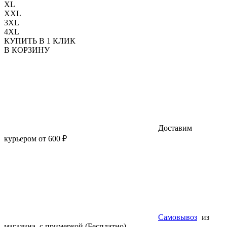
XL
XXL
3XL
4XL
КУПИТЬ В 1 КЛИК
В КОРЗИНУ
Доставим
курьером от 600 ₽
Самовывоз
из
магазина, с примеркой (Бесплатно)