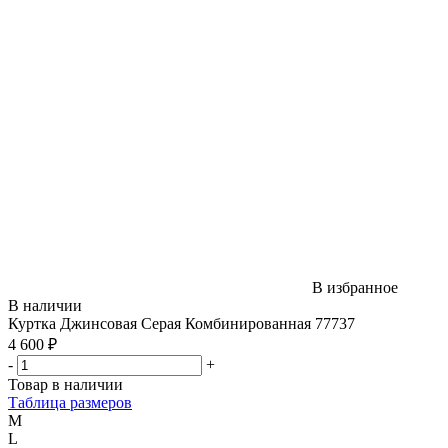
В избранное
В наличии
Куртка Джинсовая Серая Комбинированная 77737
4 600 ₽
-
+
Товар в наличии
Таблица размеров
M
L