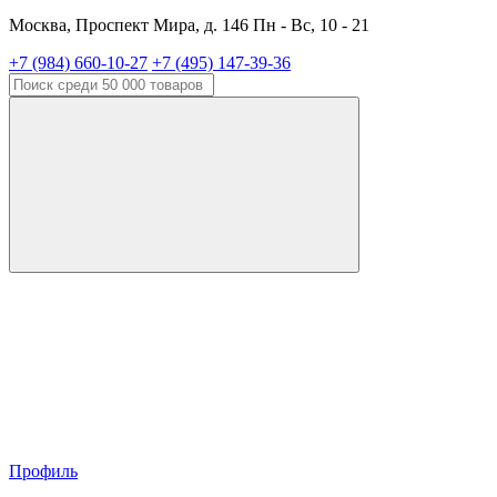
Москва, Проспект Мира, д. 146 Пн - Вс, 10 - 21
+7 (984) 660-10-27
+7 (495) 147-39-36
Профиль