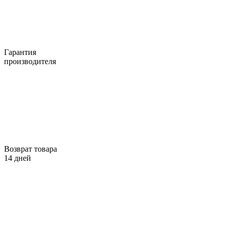
Гарантия
производителя
Возврат товара
14 дней