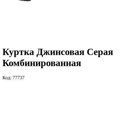
Куртка Джинсовая Серая
Комбинированная
Код: 77737