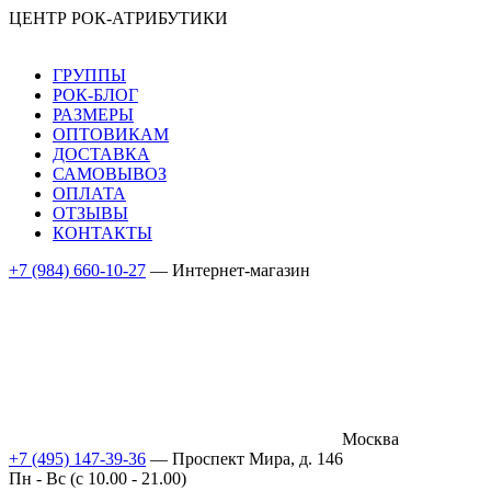
ЦЕНТР РОК-АТРИБУТИКИ
ГРУППЫ
РОК-БЛОГ
РАЗМЕРЫ
ОПТОВИКАМ
ДОСТАВКА
САМОВЫВОЗ
ОПЛАТА
ОТЗЫВЫ
КОНТАКТЫ
+7 (984) 660-10-27
— Интернет-магазин
Москва
+7 (495) 147-39-36
— Проспект Мира, д. 146
Пн - Вс (c 10.00 - 21.00)