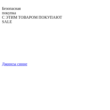
Безопасная
покупка
С ЭТИМ ТОВАРОМ ПОКУПАЮТ
SALE
Джинсы синие