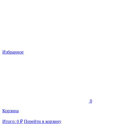
Избранное
0
Корзина
Итого: 0 ₽
Перейти в корзину