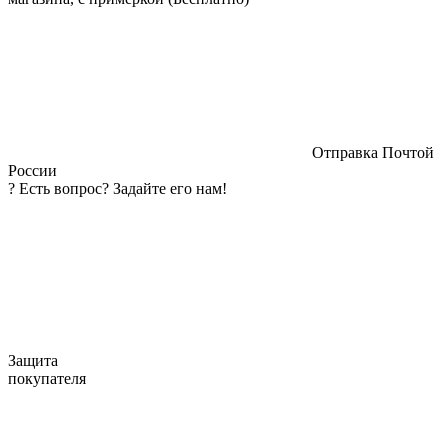
Отправка Почтой
России
?
Есть вопрос? Задайте его нам!
Защита
покупателя