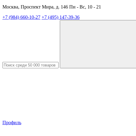
Москва, Проспект Мира, д. 146 Пн - Вс, 10 - 21
+7 (984) 660-10-27
+7 (495) 147-39-36
Профиль