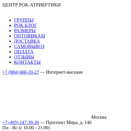
ЦЕНТР РОК-АТРИБУТИКИ
ГРУППЫ
РОК-БЛОГ
РАЗМЕРЫ
ОПТОВИКАМ
ДОСТАВКА
САМОВЫВОЗ
ОПЛАТА
ОТЗЫВЫ
КОНТАКТЫ
+7 (984) 660-10-27
— Интернет-магазин
Москва
+7 (495) 147-39-36
— Проспект Мира, д. 146
Пн - Вс (c 10.00 - 21.00)