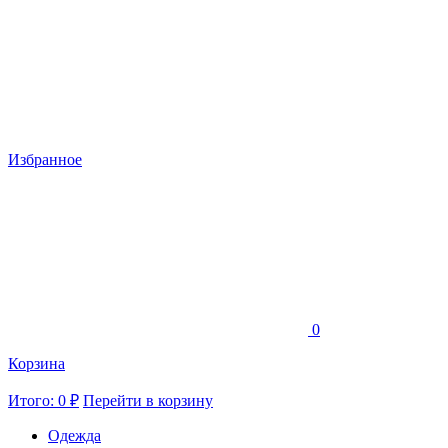
Избранное
0
Корзина
Итого: 0 ₽
Перейти в корзину
Одежда