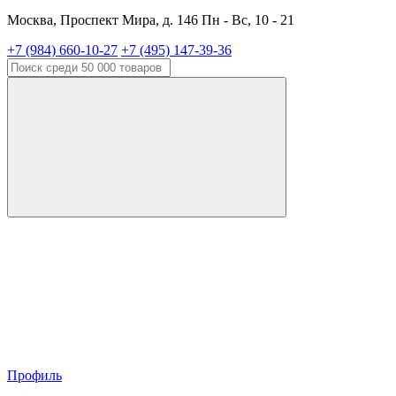
Москва, Проспект Мира, д. 146 Пн - Вс, 10 - 21
+7 (984) 660-10-27
+7 (495) 147-39-36
Профиль