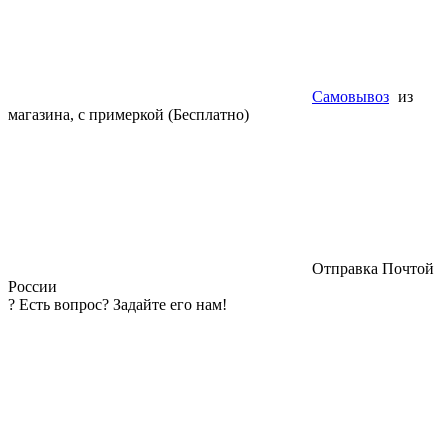
Самовывоз
из
магазина, с примеркой (Бесплатно)
Отправка Почтой
России
?
Есть вопрос? Задайте его нам!