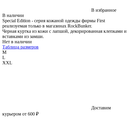
В избранное
В наличии
Special Edition - серия кожаной одежды фирмы First
реализуемая только в магазинах RockBunker.
Черная куртка из кожи с лапшой, декорированная клепками и
вставками из замши.
Нет в наличии
Таблица размеров
M
L
XXL
Доставим
курьером от 600 ₽