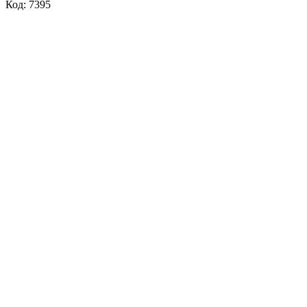
Код: 7395