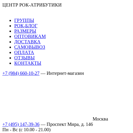
ЦЕНТР РОК-АТРИБУТИКИ
ГРУППЫ
РОК-БЛОГ
РАЗМЕРЫ
ОПТОВИКАМ
ДОСТАВКА
САМОВЫВОЗ
ОПЛАТА
ОТЗЫВЫ
КОНТАКТЫ
+7 (984) 660-10-27
— Интернет-магазин
Москва
+7 (495) 147-39-36
— Проспект Мира, д. 146
Пн - Вс (c 10.00 - 21.00)