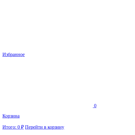
Избранное
0
Корзина
Итого: 0 ₽
Перейти в корзину