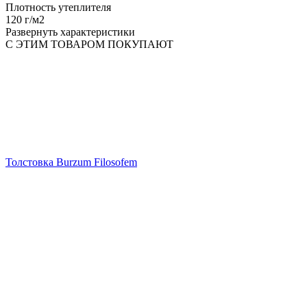
Плотность утеплителя
120 г/м2
Развернуть характеристики
С ЭТИМ ТОВАРОМ ПОКУПАЮТ
Толстовка Burzum Filosofem