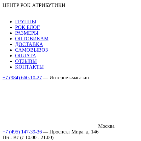
ЦЕНТР РОК-АТРИБУТИКИ
ГРУППЫ
РОК-БЛОГ
РАЗМЕРЫ
ОПТОВИКАМ
ДОСТАВКА
САМОВЫВОЗ
ОПЛАТА
ОТЗЫВЫ
КОНТАКТЫ
+7 (984) 660-10-27
— Интернет-магазин
Москва
+7 (495) 147-39-36
— Проспект Мира, д. 146
Пн - Вс (c 10.00 - 21.00)