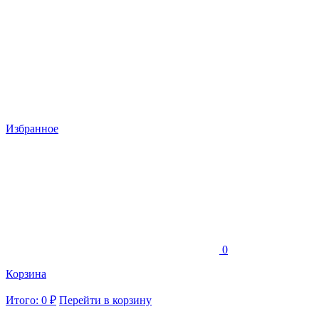
Избранное
0
Корзина
Итого: 0 ₽
Перейти в корзину