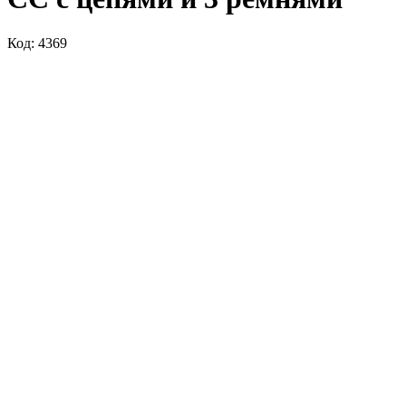
Код: 4369