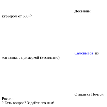
Доставим
курьером от 600 ₽
Самовывоз
из
магазина, с примеркой (Бесплатно)
Отправка Почтой
России
?
Есть вопрос? Задайте его нам!