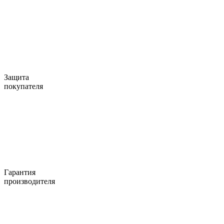
Защита
покупателя
Гарантия
производителя