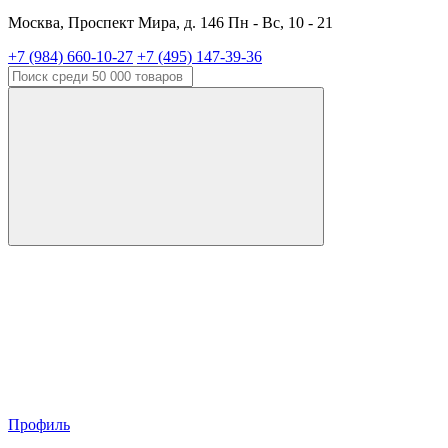
Москва, Проспект Мира, д. 146 Пн - Вс, 10 - 21
+7 (984) 660-10-27
+7 (495) 147-39-36
Профиль