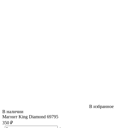
В избранное
В наличии
Магнит King Diamond 69795
350 ₽