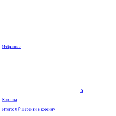
Избранное
0
Корзина
Итого: 0 ₽
Перейти в корзину