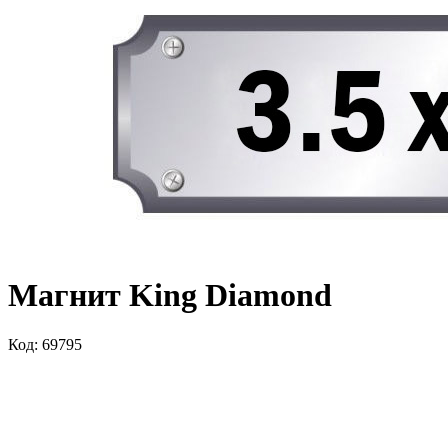
Магнит King Diamond
Код: 69795