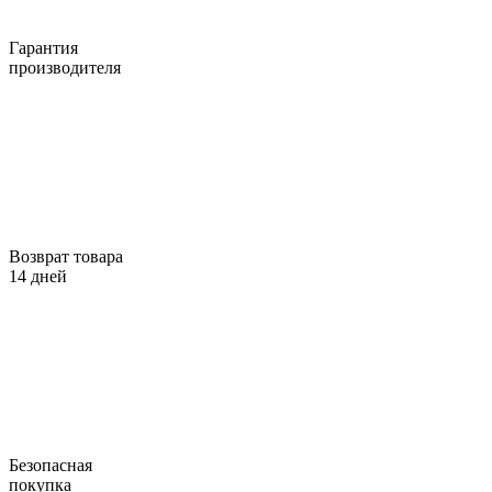
Гарантия
производителя
Возврат товара
14 дней
Безопасная
покупка