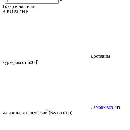
-
+
Товар в наличии
В КОРЗИНУ
Доставим
курьером от 600 ₽
Самовывоз
из
магазина, с примеркой (Бесплатно)