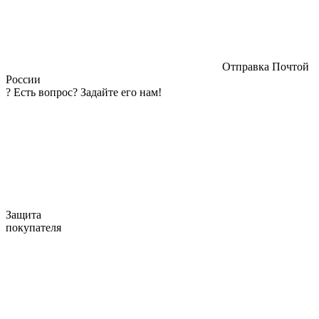
Отправка Почтой
России
?
Есть вопрос? Задайте его нам!
Защита
покупателя