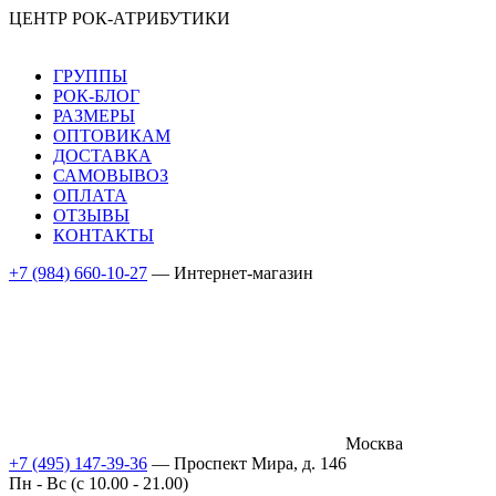
ЦЕНТР РОК-АТРИБУТИКИ
ГРУППЫ
РОК-БЛОГ
РАЗМЕРЫ
ОПТОВИКАМ
ДОСТАВКА
САМОВЫВОЗ
ОПЛАТА
ОТЗЫВЫ
КОНТАКТЫ
+7 (984) 660-10-27
— Интернет-магазин
Москва
+7 (495) 147-39-36
— Проспект Мира, д. 146
Пн - Вс (c 10.00 - 21.00)