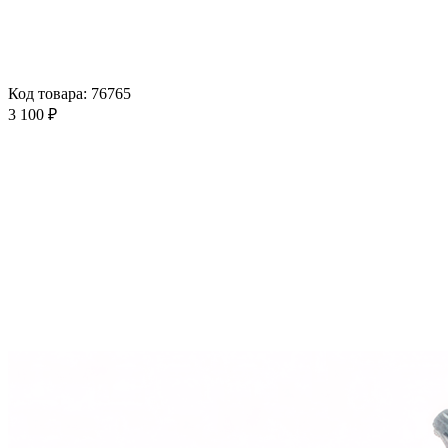
Код товара: 76765
3 100 ₽