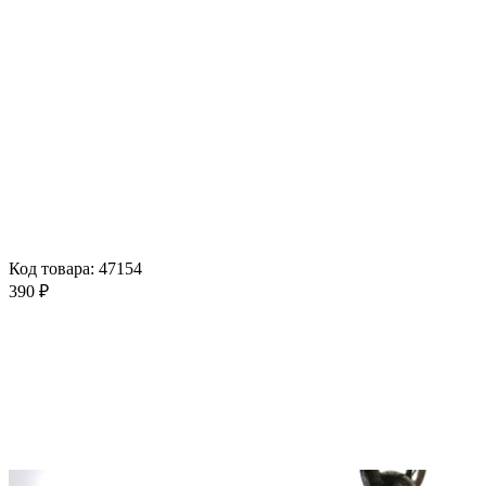
Код товара: 47154
390 ₽