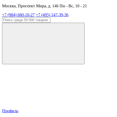
Москва, Проспект Мира, д. 146 Пн - Вс, 10 - 21
+7 (984) 660-10-27
+7 (495) 147-39-36
Профиль