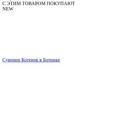
С ЭТИМ ТОВАРОМ ПОКУПАЮТ
NEW
Сувенир Котенок в Ботинке