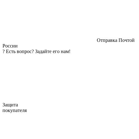
Отправка Почтой
России
?
Есть вопрос? Задайте его нам!
Защита
покупателя