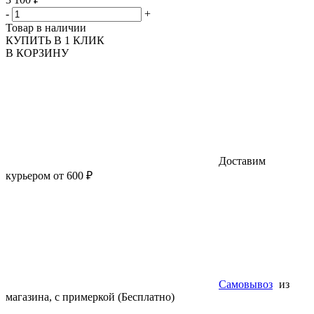
-
+
Товар в наличии
КУПИТЬ В 1 КЛИК
В КОРЗИНУ
Доставим
курьером от 600 ₽
Самовывоз
из
магазина, с примеркой (Бесплатно)