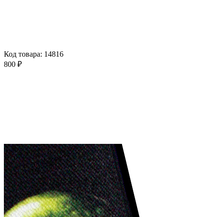
Код товара: 14816
800 ₽