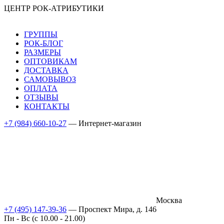
ЦЕНТР РОК-АТРИБУТИКИ
ГРУППЫ
РОК-БЛОГ
РАЗМЕРЫ
ОПТОВИКАМ
ДОСТАВКА
САМОВЫВОЗ
ОПЛАТА
ОТЗЫВЫ
КОНТАКТЫ
+7 (984) 660-10-27
— Интернет-магазин
Москва
+7 (495) 147-39-36
— Проспект Мира, д. 146
Пн - Вс (c 10.00 - 21.00)