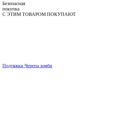
Безопасная
покупка
С ЭТИМ ТОВАРОМ ПОКУПАЮТ
Подтяжки Черепа зомби