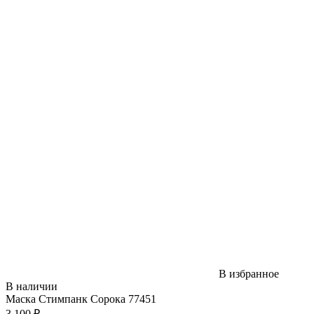
В избранное
В наличии
Маска Стимпанк Сорока 77451
3 100 ₽