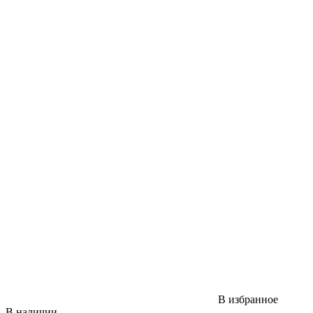
В избранное
В наличии