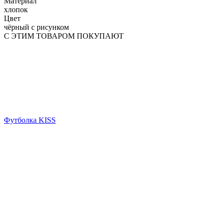
Материал
хлопок
Цвет
чёрный с рисунком
С ЭТИМ ТОВАРОМ ПОКУПАЮТ
Футболка KISS