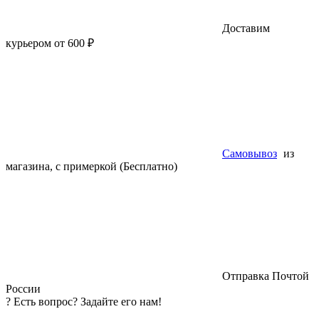
Доставим
курьером от 600 ₽
Самовывоз
из
магазина, с примеркой (Бесплатно)
Отправка Почтой
России
?
Есть вопрос? Задайте его нам!