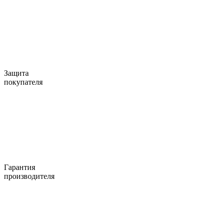
Защита
покупателя
Гарантия
производителя