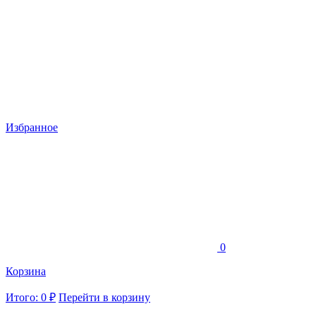
Избранное
0
Корзина
Итого: 0 ₽
Перейти в корзину