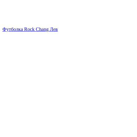
Футболка Rock Chang Лев