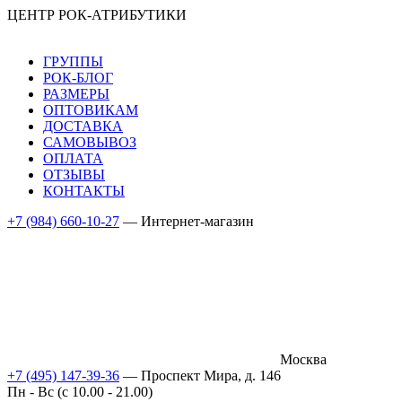
ЦЕНТР РОК-АТРИБУТИКИ
ГРУППЫ
РОК-БЛОГ
РАЗМЕРЫ
ОПТОВИКАМ
ДОСТАВКА
САМОВЫВОЗ
ОПЛАТА
ОТЗЫВЫ
КОНТАКТЫ
+7 (984) 660-10-27
— Интернет-магазин
Москва
+7 (495) 147-39-36
— Проспект Мира, д. 146
Пн - Вс (c 10.00 - 21.00)