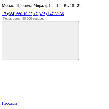
Москва, Проспект Мира, д. 146 Пн - Вс, 10 - 21
+7 (984) 660-10-27
+7 (495) 147-39-36
Профиль