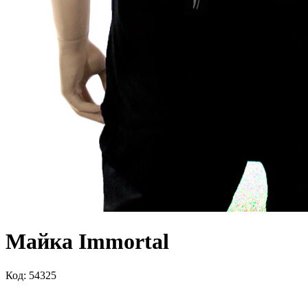
Майка Immortal
Код: 54325