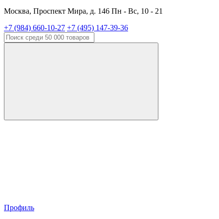
Москва, Проспект Мира, д. 146 Пн - Вс, 10 - 21
+7 (984) 660-10-27
+7 (495) 147-39-36
Профиль