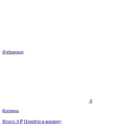
Избранное
0
Корзина
Итого: 0 ₽
Перейти в корзину