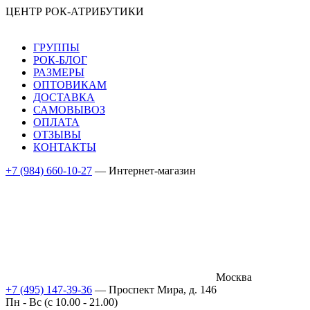
ЦЕНТР РОК-АТРИБУТИКИ
ГРУППЫ
РОК-БЛОГ
РАЗМЕРЫ
ОПТОВИКАМ
ДОСТАВКА
САМОВЫВОЗ
ОПЛАТА
ОТЗЫВЫ
КОНТАКТЫ
+7 (984) 660-10-27
— Интернет-магазин
Москва
+7 (495) 147-39-36
— Проспект Мира, д. 146
Пн - Вс (c 10.00 - 21.00)