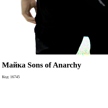
Майка Sons of Anarchy
Код: 16745