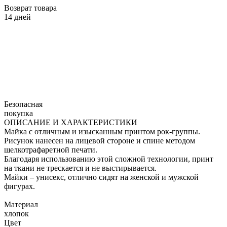
Возврат товара
14 дней
Безопасная
покупка
ОПИСАНИЕ И ХАРАКТЕРИСТИКИ
Майка с отличным и изысканным принтом рок-группы.
Рисунок нанесен на лицевой стороне и спине методом
шелкотрафаретной печати.
Благодаря использованию этой сложной технологии, принт
на ткани не трескается и не выстирывается.
Майки – унисекс, отлично сидят на женской и мужской
фигурах.
Материал
хлопок
Цвет