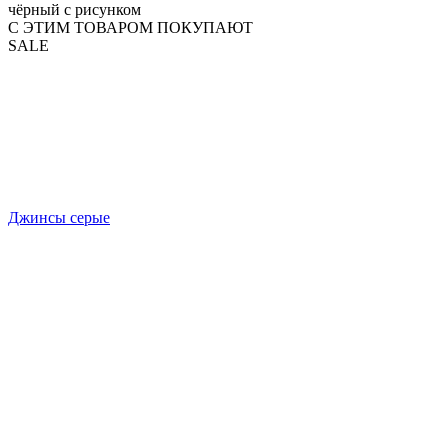
чёрный с рисунком
С ЭТИМ ТОВАРОМ ПОКУПАЮТ
SALE
Джинсы серые