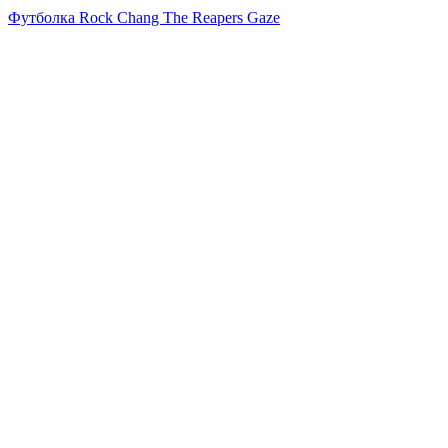
Футболка Rock Chang The Reapers Gaze