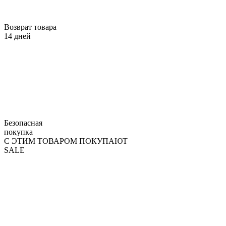
Возврат товара
14 дней
Безопасная
покупка
С ЭТИМ ТОВАРОМ ПОКУПАЮТ
SALE