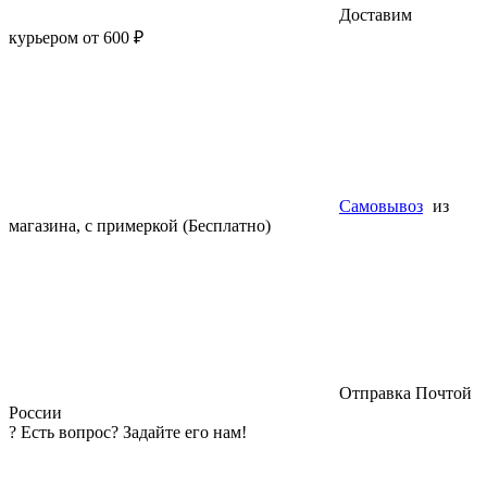
Доставим
курьером от 600 ₽
Самовывоз
из
магазина, с примеркой (Бесплатно)
Отправка Почтой
России
?
Есть вопрос? Задайте его нам!