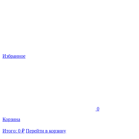
Избранное
0
Корзина
Итого: 0 ₽
Перейти в корзину