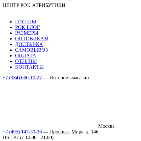
ЦЕНТР РОК-АТРИБУТИКИ
ГРУППЫ
РОК-БЛОГ
РАЗМЕРЫ
ОПТОВИКАМ
ДОСТАВКА
САМОВЫВОЗ
ОПЛАТА
ОТЗЫВЫ
КОНТАКТЫ
+7 (984) 660-10-27
— Интернет-магазин
Москва
+7 (495) 147-39-36
— Проспект Мира, д. 146
Пн - Вс (c 10.00 - 21.00)