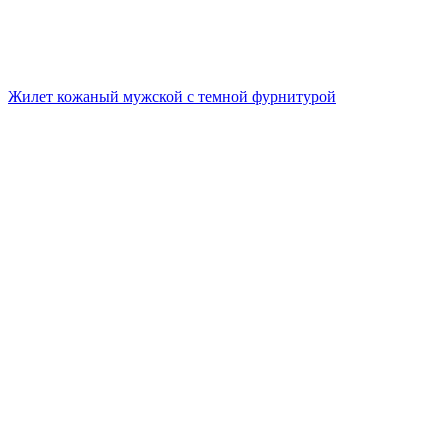
Жилет кожаный мужской с темной фурнитурой