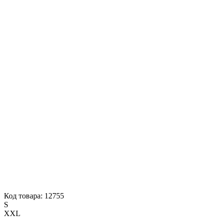
Код товара: 12755
S
XXL