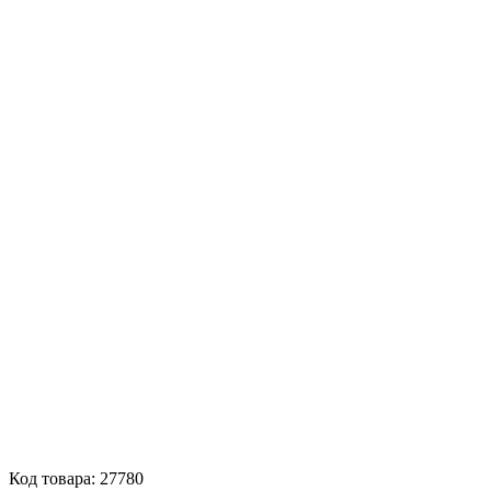
Код товара: 27780