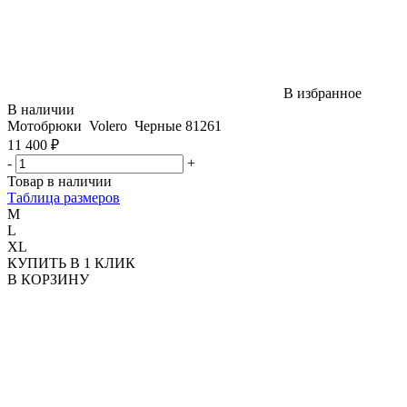
В избранное
В наличии
Мотобрюки Volero Черные 81261
11 400 ₽
-
+
Товар в наличии
Таблица размеров
M
L
XL
КУПИТЬ В 1 КЛИК
В КОРЗИНУ