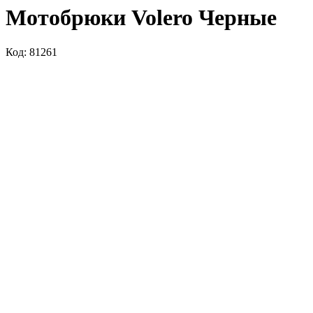
Мотобрюки Volero Черные
Код: 81261