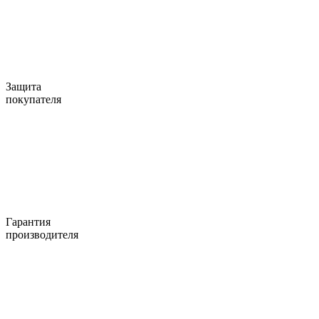
Защита
покупателя
Гарантия
производителя