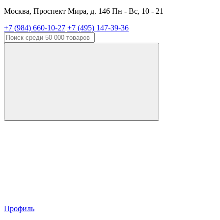
Москва, Проспект Мира, д. 146 Пн - Вс, 10 - 21
+7 (984) 660-10-27
+7 (495) 147-39-36
Профиль