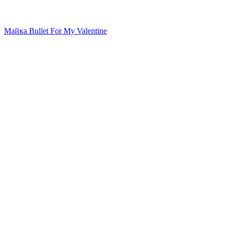
Майка Bullet For My Valentine