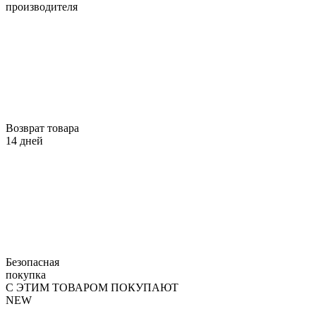
производителя
Возврат товара
14 дней
Безопасная
покупка
С ЭТИМ ТОВАРОМ ПОКУПАЮТ
NEW