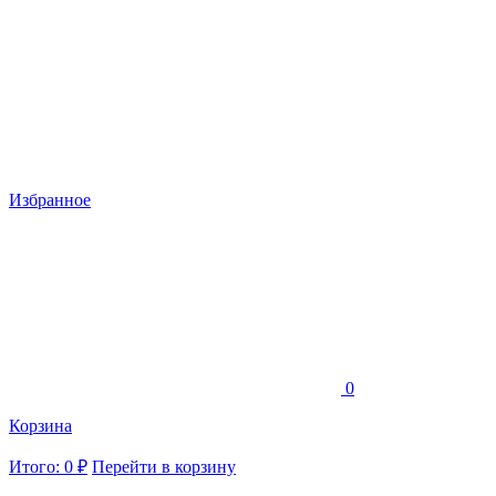
Избранное
0
Корзина
Итого: 0 ₽
Перейти в корзину