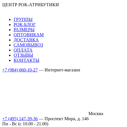
ЦЕНТР РОК-АТРИБУТИКИ
ГРУППЫ
РОК-БЛОГ
РАЗМЕРЫ
ОПТОВИКАМ
ДОСТАВКА
САМОВЫВОЗ
ОПЛАТА
ОТЗЫВЫ
КОНТАКТЫ
+7 (984) 660-10-27
— Интернет-магазин
Москва
+7 (495) 147-39-36
— Проспект Мира, д. 146
Пн - Вс (c 10.00 - 21.00)