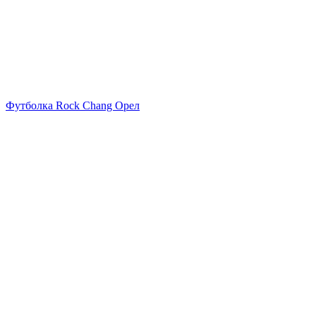
Футболка Rock Chang Орел