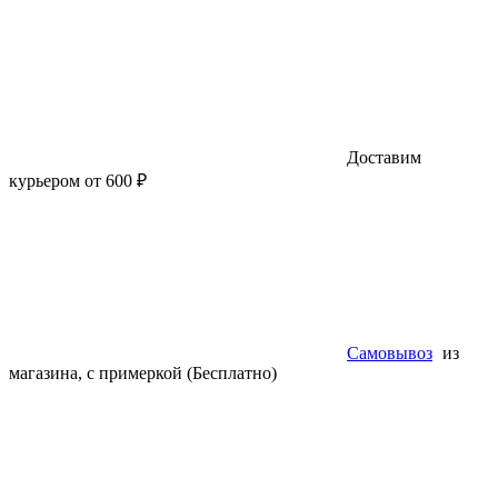
Доставим
курьером от 600 ₽
Самовывоз
из
магазина, с примеркой (Бесплатно)