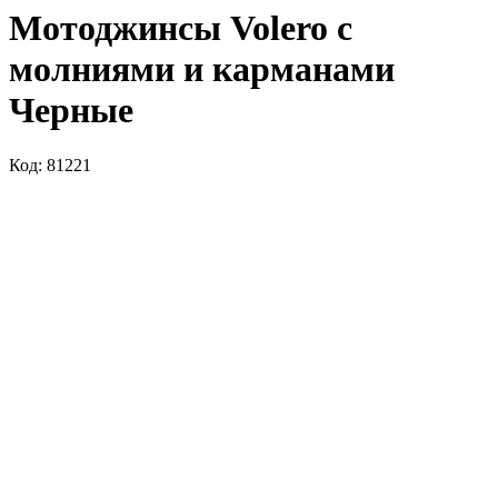
Мотоджинсы Volero с
молниями и карманами
Черные
Код: 81221