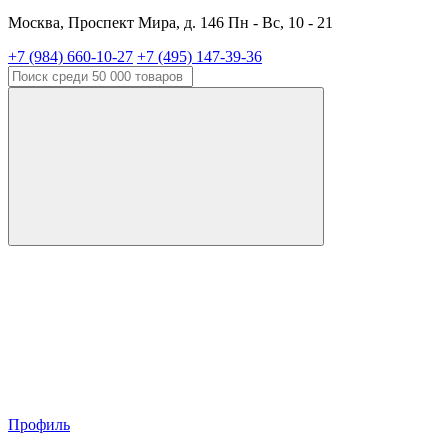
Москва, Проспект Мира, д. 146 Пн - Вс, 10 - 21
+7 (984) 660-10-27
+7 (495) 147-39-36
Профиль