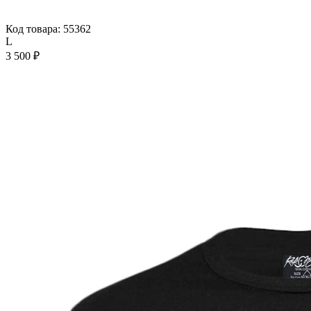
Код товара: 55362
L
3 500 ₽