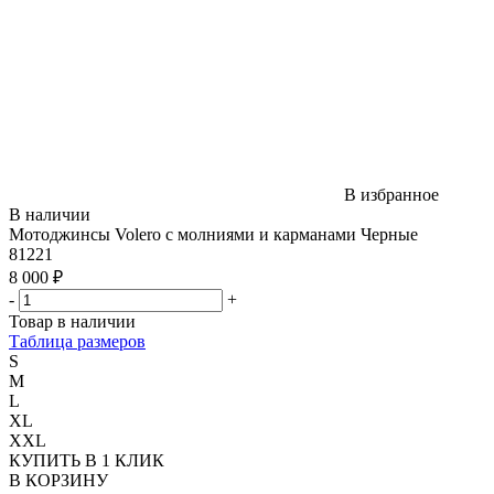
В избранное
В наличии
Мотоджинсы Volero с молниями и карманами Черные
81221
8 000 ₽
-
+
Товар в наличии
Таблица размеров
S
M
L
XL
XXL
КУПИТЬ В 1 КЛИК
В КОРЗИНУ