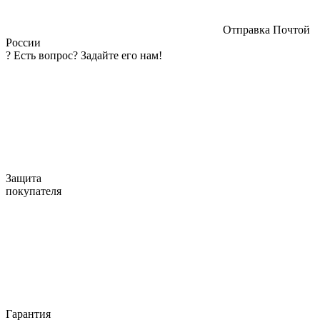
Отправка Почтой
России
?
Есть вопрос? Задайте его нам!
Защита
покупателя
Гарантия