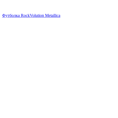
Футболка RockVolution Metallica