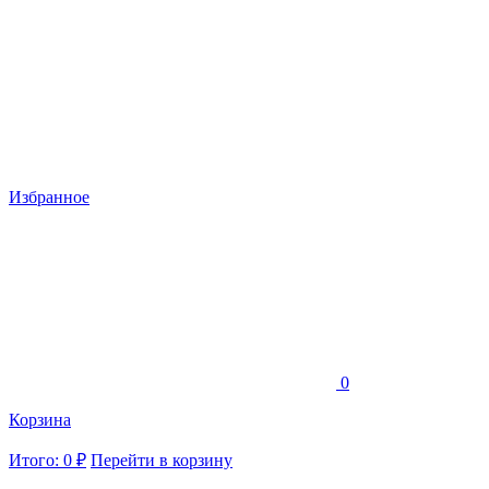
Избранное
0
Корзина
Итого: 0 ₽
Перейти в корзину