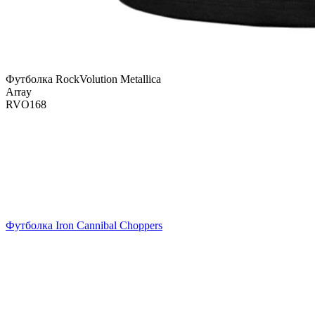
Футболка RockVolution Metallica
Array
RVO168
Футболка Iron Cannibal Choppers