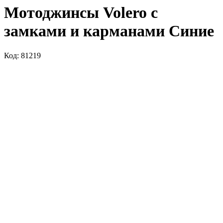
Мотоджинсы Volero с
замками и карманами Синие
Код: 81219