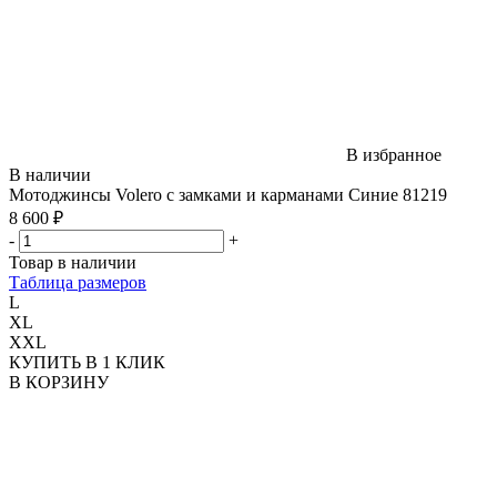
В избранное
В наличии
Мотоджинсы Volero с замками и карманами Синие 81219
8 600 ₽
-
+
Товар в наличии
Таблица размеров
L
XL
XXL
КУПИТЬ В 1 КЛИК
В КОРЗИНУ