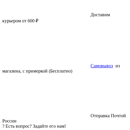
Доставим
курьером от 600 ₽
Самовывоз
из
магазина, с примеркой (Бесплатно)
Отправка Почтой
России
?
Есть вопрос? Задайте его нам!