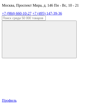
Москва, Проспект Мира, д. 146 Пн - Вс, 10 - 21
+7 (984) 660-10-27
+7 (495) 147-39-36
Профиль