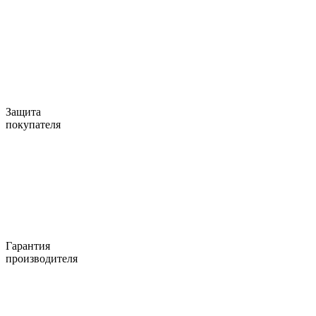
Защита
покупателя
Гарантия
производителя