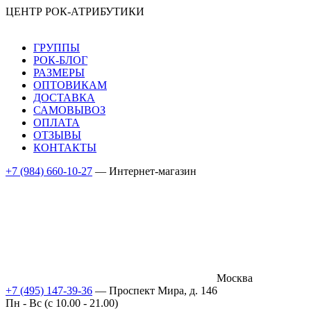
ЦЕНТР РОК-АТРИБУТИКИ
ГРУППЫ
РОК-БЛОГ
РАЗМЕРЫ
ОПТОВИКАМ
ДОСТАВКА
САМОВЫВОЗ
ОПЛАТА
ОТЗЫВЫ
КОНТАКТЫ
+7 (984) 660-10-27
— Интернет-магазин
Москва
+7 (495) 147-39-36
— Проспект Мира, д. 146
Пн - Вс (c 10.00 - 21.00)