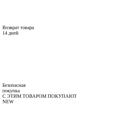
Возврат товара
14 дней
Безопасная
покупка
С ЭТИМ ТОВАРОМ ПОКУПАЮТ
NEW