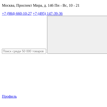
Москва, Проспект Мира, д. 146 Пн - Вс, 10 - 21
+7 (984) 660-10-27
+7 (495) 147-39-36
Профиль