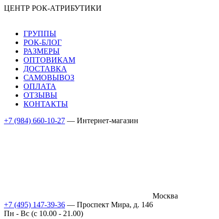
ЦЕНТР РОК-АТРИБУТИКИ
ГРУППЫ
РОК-БЛОГ
РАЗМЕРЫ
ОПТОВИКАМ
ДОСТАВКА
САМОВЫВОЗ
ОПЛАТА
ОТЗЫВЫ
КОНТАКТЫ
+7 (984) 660-10-27
— Интернет-магазин
Москва
+7 (495) 147-39-36
— Проспект Мира, д. 146
Пн - Вс (c 10.00 - 21.00)