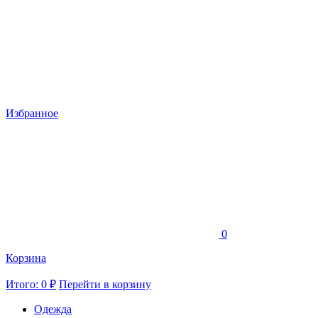
Избранное
0
Корзина
Итого: 0 ₽
Перейти в корзину
Одежда